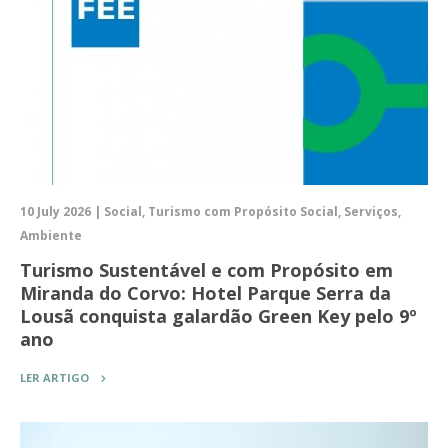
10 July 2026 | Social, Turismo com Propósito Social, Serviços,
Ambiente
Turismo Sustentável e com Propósito em
Miranda do Corvo: Hotel Parque Serra da
Lousã conquista galardão Green Key pelo 9º
ano
LER ARTIGO