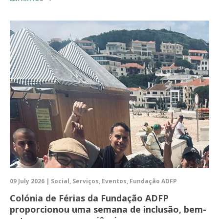
09 July 2026 | Social, Serviços, Eventos, Fundação ADFP
Colónia de Férias da Fundação ADFP
proporcionou uma semana de inclusão, bem-