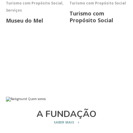
Turismo com Propósito Social,
Turismo com Propósito Social
Serviços
Turismo com
Propósito Social
Museu do Mel
A FUNDAÇÃO
SABER MAIS