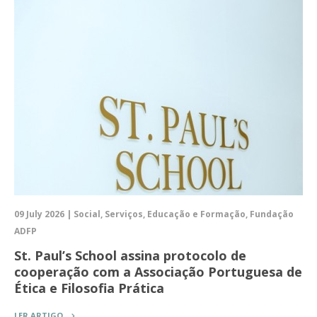
09 July 2026 | Social, Serviços, Educação e Formação, Fundação
ADFP
St. Paul’s School assina protocolo de
cooperação com a Associação Portuguesa de
Ética e Filosofia Prática
LER ARTIGO