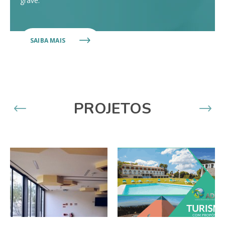
grave.
SAIBA MAIS
PROJETOS