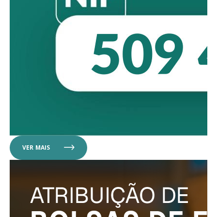
VER MAIS