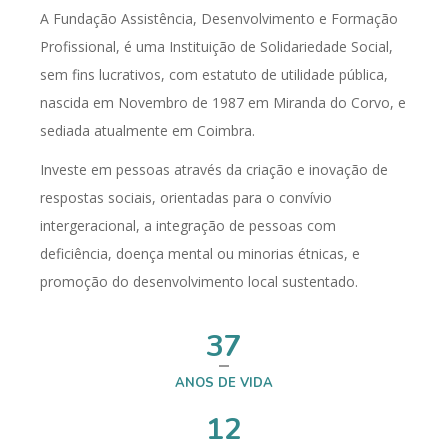
A Fundação Assistência, Desenvolvimento e Formação
Profissional, é uma Instituição de Solidariedade Social,
sem fins lucrativos, com estatuto de utilidade pública,
nascida em Novembro de 1987 em Miranda do Corvo, e
sediada atualmente em Coimbra.
Investe em pessoas através da criação e inovação de
respostas sociais, orientadas para o convívio
intergeracional, a integração de pessoas com
deficiência, doença mental ou minorias étnicas, e
promoção do desenvolvimento local sustentado.
37
ANOS DE VIDA
12