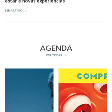
estar e novas experiências
LER ARTIGO
AGENDA
VER TODAS