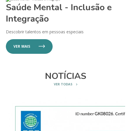
Saúde Mental - Inclusão e
Integração
Descobrir talentos em pessoas especiais
VER MAIS
NOTÍCIAS
VER TODAS