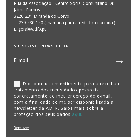
Rua da Associação - Centro Social Comunitário Dr.
Jaime Ramos
3220-231 Miranda do Corvo
T. 239 530 150 (chamada para a rede fixa nacional)
E.
geral@adfp.pt
SUBSCREVER NEWSLETTER
Dou o meu consentimento para a recolha e
tratamento dos meus dados pessoais,
concretamente do meu endereço de e-mail,
com a finalidade de me ser disponibilizada a
newsletter da ADFP. Saiba mais sobre a
proteção dos seus dados
aqui
.
Remover