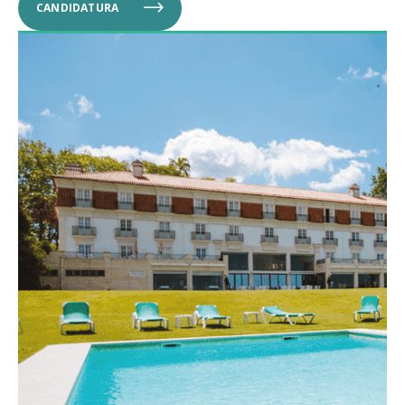
CANDIDATURA