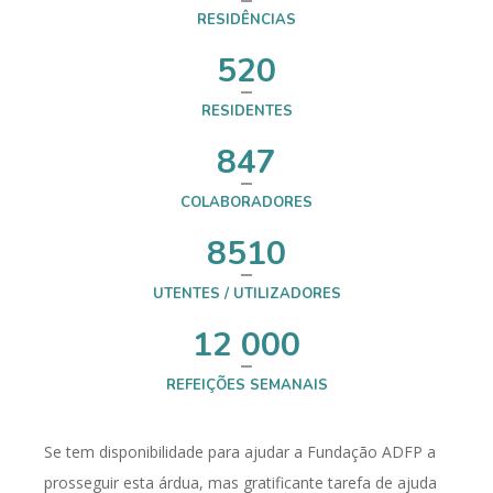
RESIDÊNCIAS
520
RESIDENTES
847
COLABORADORES
8510
UTENTES / UTILIZADORES
12 000
REFEIÇÕES SEMANAIS
Se tem disponibilidade para ajudar a Fundação ADFP a
prosseguir esta árdua, mas gratificante tarefa de ajuda