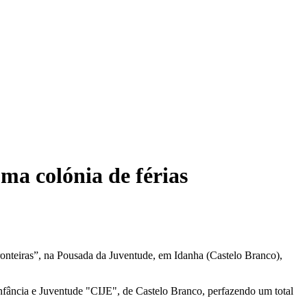
ma colónia de férias
onteiras”, na Pousada da Juventude, em Idanha (Castelo Branco),
nfância e Juventude "CIJE", de Castelo Branco, perfazendo um total