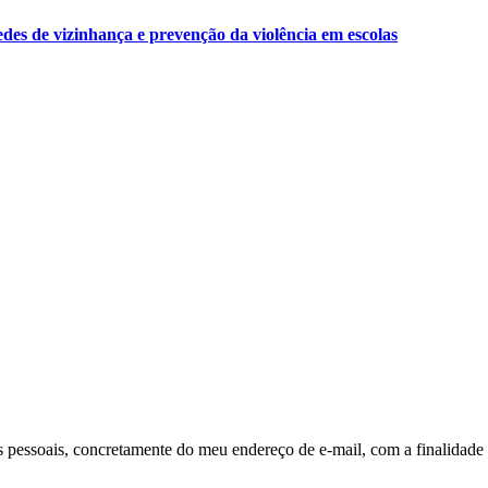
des de vizinhança e prevenção da violência em escolas
pessoais, concretamente do meu endereço de e-mail, com a finalidade 