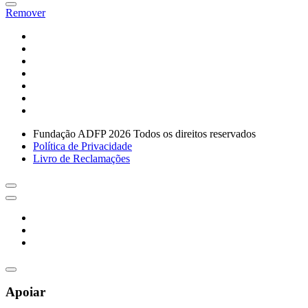
Remover
Fundação ADFP 2026 Todos os direitos reservados
Política de Privacidade
Livro de Reclamações
Apoiar