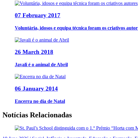
07 February 2017
Voluntária, idosos e equipa técnica foram os criativos autor
26 March 2018
Javali é o animal de Abril
06 January 2014
Encerra no dia de Natal
Notícias Relacionadas