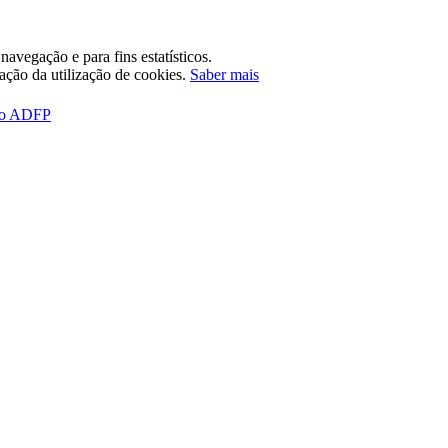
avegação e para fins estatísticos.
tação da utilização de cookies.
Saber mais