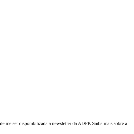
de me ser disponibilizada a newsletter da ADFP. Saiba mais sobre a