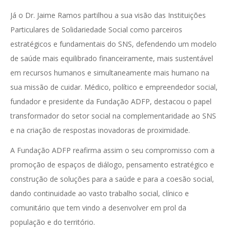
Já o Dr. Jaime Ramos partilhou a sua visão das Instituições
Particulares de Solidariedade Social como parceiros
estratégicos e fundamentais do SNS, defendendo um modelo
de saúde mais equilibrado financeiramente, mais sustentável
em recursos humanos e simultaneamente mais humano na
sua missão de cuidar. Médico, político e empreendedor social,
fundador e presidente da Fundação ADFP, destacou o papel
transformador do setor social na complementaridade ao SNS
e na criação de respostas inovadoras de proximidade.
A Fundação ADFP reafirma assim o seu compromisso com a
promoção de espaços de diálogo, pensamento estratégico e
construção de soluções para a saúde e para a coesão social,
dando continuidade ao vasto trabalho social, clínico e
comunitário que tem vindo a desenvolver em prol da
população e do território.