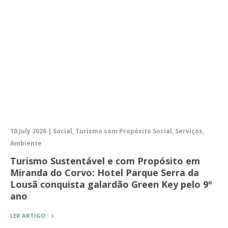
10 July 2026 | Social, Turismo com Propósito Social, Serviços,
Ambiente
Turismo Sustentável e com Propósito em
Miranda do Corvo: Hotel Parque Serra da
Lousã conquista galardão Green Key pelo 9º
ano
LER ARTIGO