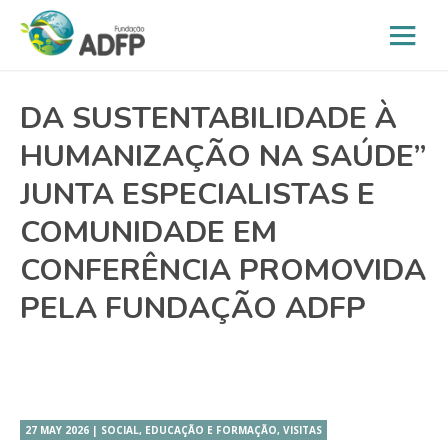
DA SUSTENTABILIDADE À
HUMANIZAÇÃO NA SAÚDE”
JUNTA ESPECIALISTAS E
COMUNIDADE EM
CONFERÊNCIA PROMOVIDA
PELA FUNDAÇÃO ADFP
27 MAY 2026 | SOCIAL, EDUCAÇÃO E FORMAÇÃO, VISITAS