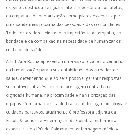
exigente, destacou-se igualmente a importância dos afetos,
da empatia e da humanização como pilares essenciais para
uma saúde mais próxima das pessoas e das comunidades.
Todos os oradores vincaram a importância da empatia, da
bondade e da compaixão na necessidade de humanizar os
cuidados de saúde.
A Enf. Ana Rocha apresentou uma visão focada no caminho
da humanização para a sustentabilidade dos cuidados de
saúde, defendendo que só será possível garantir respostas
sustentáveis através de uma abordagem centrada na
dignidade humana, na proximidade e na valorização das
equipas. Com uma carreira dedicada à nefrologia, oncologia e
cuidados paliativos, atualmente é professora adjunta da
Escola Superior de Enfermagem de Coimbra, enfermeira
especialista no IPO de Coimbra em enfermagem médico-