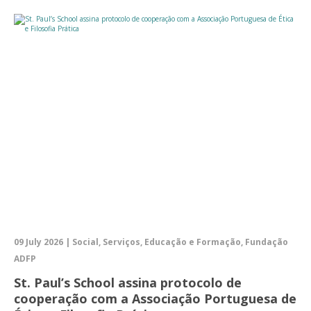
09 July 2026 | Social, Serviços, Educação e Formação, Fundação
ADFP
St. Paul’s School assina protocolo de
cooperação com a Associação Portuguesa de