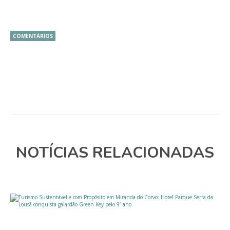
COMENTÁRIOS
NOTÍCIAS RELACIONADAS