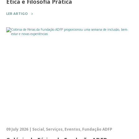
Ética e Filosofia Prática
LER ARTIGO
09 July 2026 | Social, Serviços, Eventos, Fundação ADFP