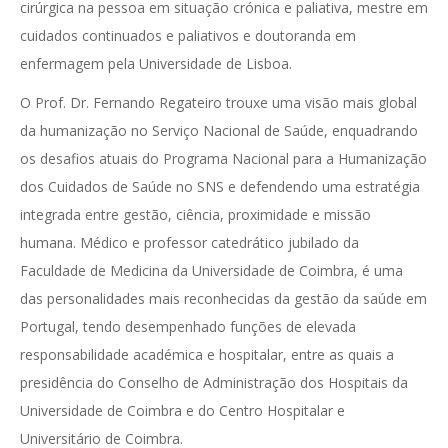
cirúrgica na pessoa em situação crónica e paliativa, mestre em
cuidados continuados e paliativos e doutoranda em
enfermagem pela Universidade de Lisboa.
O Prof. Dr. Fernando Regateiro trouxe uma visão mais global
da humanização no Serviço Nacional de Saúde, enquadrando
os desafios atuais do Programa Nacional para a Humanização
dos Cuidados de Saúde no SNS e defendendo uma estratégia
integrada entre gestão, ciência, proximidade e missão
humana. Médico e professor catedrático jubilado da
Faculdade de Medicina da Universidade de Coimbra, é uma
das personalidades mais reconhecidas da gestão da saúde em
Portugal, tendo desempenhado funções de elevada
responsabilidade académica e hospitalar, entre as quais a
presidência do Conselho de Administração dos Hospitais da
Universidade de Coimbra e do Centro Hospitalar e
Universitário de Coimbra.