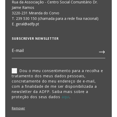
Rua da Associação - Centro Social Comunitário Dr.
Jaime Ramos
3220-231 Miranda do Corvo
T. 239 530 150 (chamada para a rede fixa nacional)
E.
geral@adfp.pt
SUBSCREVER NEWSLETTER
Dou o meu consentimento para a recolha e
tratamento dos meus dados pessoais,
concretamente do meu endereço de e-mail,
com a finalidade de me ser disponibilizada a
newsletter da ADFP. Saiba mais sobre a
proteção dos seus dados
aqui
.
Remover