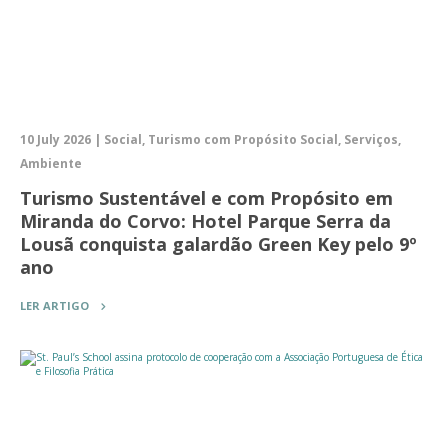
10 July 2026 | Social, Turismo com Propósito Social, Serviços,
Ambiente
Turismo Sustentável e com Propósito em
Miranda do Corvo: Hotel Parque Serra da
Lousã conquista galardão Green Key pelo 9º
ano
LER ARTIGO