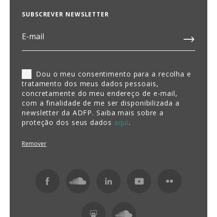
SUBSCREVER NEWSLETTER
Dou o meu consentimento para a recolha e
tratamento dos meus dados pessoais,
concretamente do meu endereço de e-mail,
com a finalidade de me ser disponibilizada a
newsletter da ADFP. Saiba mais sobre a
proteção dos seus dados
aqui
.
Remover