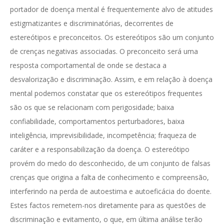
portador de doença mental é frequentemente alvo de atitudes
estigmatizantes e discriminatórias, decorrentes de
estereótipos e preconceitos. Os estereótipos são um conjunto
de crenças negativas associadas. O preconceito será uma
resposta comportamental de onde se destaca a
desvalorização e discriminação. Assim, e em relação à doença
mental podemos constatar que os estereótipos frequentes
são os que se relacionam com perigosidade; baixa
confiabilidade, comportamentos perturbadores, baixa
inteligência, imprevisibilidade, incompetência; fraqueza de
caráter e a responsabilização da doença. O estereótipo
provém do medo do desconhecido, de um conjunto de falsas
crenças que origina a falta de conhecimento e compreensão,
interferindo na perda de autoestima e autoeficácia do doente.
Estes factos remetem-nos diretamente para as questões de
discriminação e evitamento, o que, em última análise terão