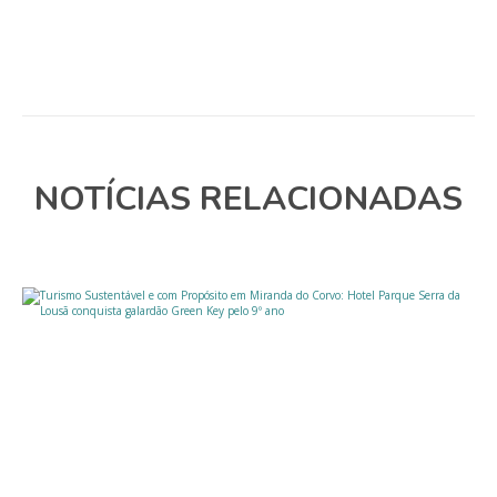
NOTÍCIAS RELACIONADAS