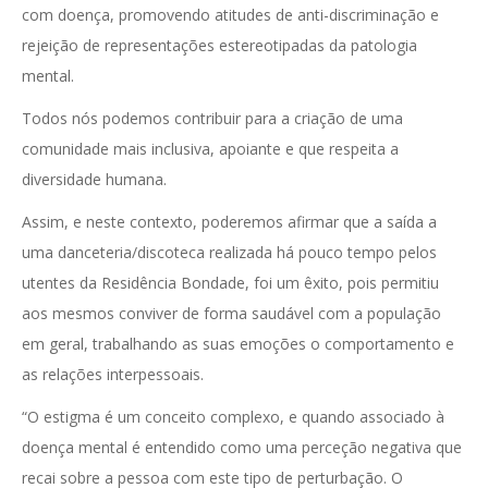
com doença, promovendo atitudes de anti-discriminação e
rejeição de representações estereotipadas da patologia
mental.
Todos nós podemos contribuir para a criação de uma
comunidade mais inclusiva, apoiante e que respeita a
diversidade humana.
Assim, e neste contexto, poderemos afirmar que a saída a
uma danceteria/discoteca realizada há pouco tempo pelos
utentes da Residência Bondade, foi um êxito, pois permitiu
aos mesmos conviver de forma saudável com a população
em geral, trabalhando as suas emoções o comportamento e
as relações interpessoais.
“O estigma é um conceito complexo, e quando associado à
doença mental é entendido como uma perceção negativa que
recai sobre a pessoa com este tipo de perturbação. O