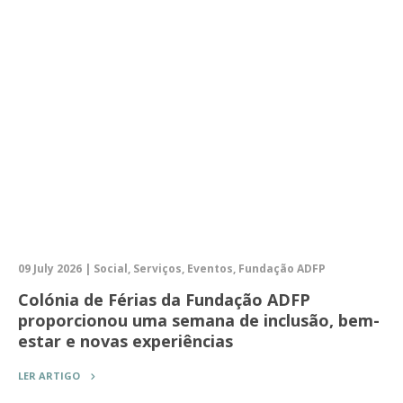
09 July 2026 | Social, Serviços, Eventos, Fundação ADFP
Colónia de Férias da Fundação ADFP
proporcionou uma semana de inclusão, bem-
estar e novas experiências
LER ARTIGO