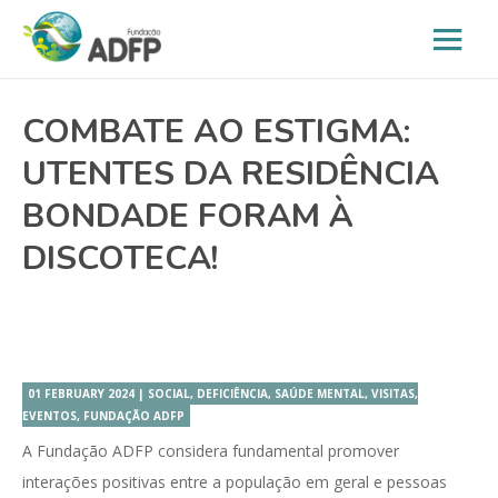
COMBATE AO ESTIGMA:
UTENTES DA RESIDÊNCIA
BONDADE FORAM À
DISCOTECA!
01 FEBRUARY 2024 | SOCIAL, DEFICIÊNCIA, SAÚDE MENTAL, VISITAS,
EVENTOS, FUNDAÇÃO ADFP
A Fundação ADFP considera fundamental promover
interações positivas entre a população em geral e pessoas