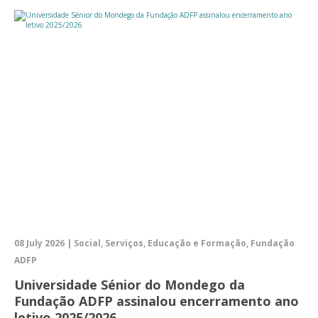
08 July 2026 | Social, Serviços, Educação e Formação, Fundação
ADFP
Universidade Sénior do Mondego da
Fundação ADFP assinalou encerramento ano
letivo 2025/2026