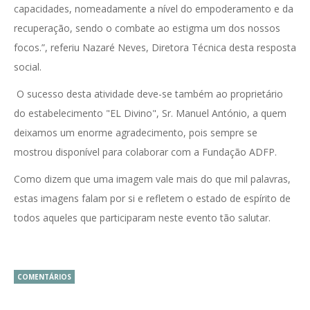
capacidades, nomeadamente a nível do empoderamento e da
recuperação, sendo o combate ao estigma um dos nossos
focos.”, referiu Nazaré Neves, Diretora Técnica desta resposta
social.
O sucesso desta atividade deve-se também ao proprietário
do estabelecimento "EL Divino", Sr. Manuel António, a quem
deixamos um enorme agradecimento, pois sempre se
mostrou disponível para colaborar com a Fundação ADFP.
Como dizem que uma imagem vale mais do que mil palavras,
estas imagens falam por si e refletem o estado de espírito de
todos aqueles que participaram neste evento tão salutar.
COMENTÁRIOS