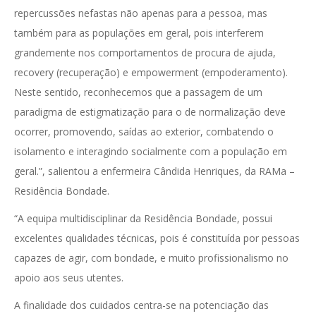
repercussões nefastas não apenas para a pessoa, mas
também para as populações em geral, pois interferem
grandemente nos comportamentos de procura de ajuda,
recovery (recuperação) e empowerment (empoderamento).
Neste sentido, reconhecemos que a passagem de um
paradigma de estigmatização para o de normalização deve
ocorrer, promovendo, saídas ao exterior, combatendo o
isolamento e interagindo socialmente com a população em
geral.”, salientou a enfermeira Cândida Henriques, da RAMa –
Residência Bondade.
“A equipa multidisciplinar da Residência Bondade, possui
excelentes qualidades técnicas, pois é constituída por pessoas
capazes de agir, com bondade, e muito profissionalismo no
apoio aos seus utentes.
A finalidade dos cuidados centra-se na potenciação das