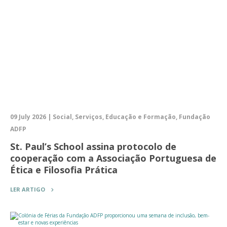
09 July 2026 | Social, Serviços, Educação e Formação, Fundação
ADFP
St. Paul’s School assina protocolo de
cooperação com a Associação Portuguesa de
Ética e Filosofia Prática
LER ARTIGO