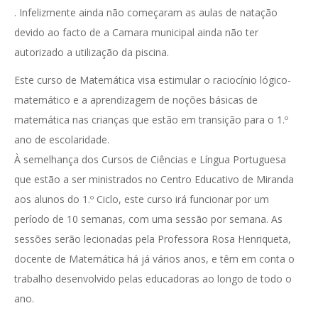
. Infelizmente ainda não começaram as aulas de natação
devido ao facto de a Camara municipal ainda não ter
autorizado a utilização da piscina.
Este curso de Matemática visa estimular o raciocínio lógico-
matemático e a aprendizagem de noções básicas de
matemática nas crianças que estão em transição para o 1.º
ano de escolaridade.
À semelhança dos Cursos de Ciências e Língua Portuguesa
que estão a ser ministrados no Centro Educativo de Miranda
aos alunos do 1.º Ciclo, este curso irá funcionar por um
período de 10 semanas, com uma sessão por semana. As
sessões serão lecionadas pela Professora Rosa Henriqueta,
docente de Matemática há já vários anos, e têm em conta o
trabalho desenvolvido pelas educadoras ao longo de todo o
ano.