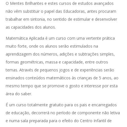
O Mentes Brilhantes e estes cursos de estudos avançados
não vêm substituir o papel das Educadoras, antes procuram
trabalhar em sintonia, no sentido de estimular e desenvolver
as capacidades dos alunos.
Matemática Aplicada é um curso com uma vertente prática
muito forte, onde os alunos serão estimulados na
aprendizagem dos números, adições e subtrações simples,
formas geométricas, massa e capacidade, entre outros
temas. Através de pequenos jogos e de experiências serão
ensinados conteúdos matemáticos às crianças de 5 anos, ao
mesmo tempo que se promove o gosto e interesse por esta
área do saber.
É um curso totalmente gratuito para os pais e encarregados
de educação, decorrerá no período de componente não letiva
e numa sala preparada para o efeito do Centro Infantil de