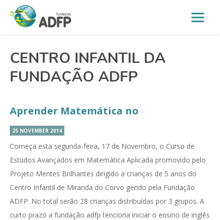
CENTRO INFANTIL DA
FUNDAÇÃO ADFP
Aprender Matemática no
25 NOVEMBER 2014
Começa esta segunda-feira, 17 de Novembro, o Curso de
Estudos Avançados em Matemática Aplicada promovido pelo
Projeto Mentes Brilhantes dirigido a crianças de 5 anos do
Centro Infantil de Miranda do Corvo gerido pela Fundação
ADFP .No total serão 28 crianças distribuídas por 3 grupos. A
curto prazo a fundação adfp tenciona iniciar o ensino de inglês