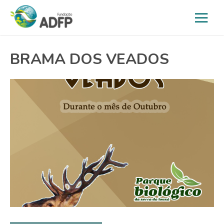
BRAMA DOS VEADOS