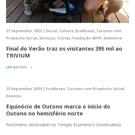
27 September 2022 | Social, Cultura, EcoMuseu, Turismo com
Propósito Social, Serviços, Visitas, Fundação ADFP, Ambiente
Final do Verão traz os visitantes 395 mil ao
TRIVIUM
LER ARTIGO
23 September 2020 | EcoMuseu, Turismo com Propósito Social,
Eventos
Equinócio de Outono marca o início do
Outono no hemisfério norte
Fenómeno observável no Templo Ecuménico Universalista