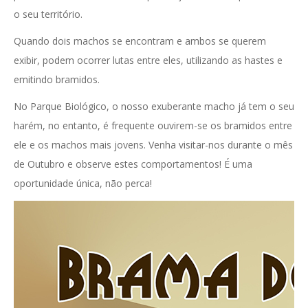
o seu território.
Quando dois machos se encontram e ambos se querem
exibir, podem ocorrer lutas entre eles, utilizando as hastes e
emitindo bramidos.
No Parque Biológico, o nosso exuberante macho já tem o seu
harém, no entanto, é frequente ouvirem-se os bramidos entre
ele e os machos mais jovens. Venha visitar-nos durante o mês
de Outubro e observe estes comportamentos! É uma
oportunidade única, não perca!