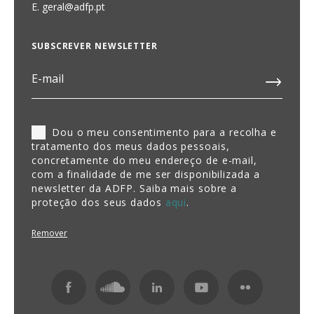
E.
geral@adfp.pt
SUBSCREVER NEWSLETTER
Dou o meu consentimento para a recolha e
tratamento dos meus dados pessoais,
concretamente do meu endereço de e-mail,
com a finalidade de me ser disponibilizada a
newsletter da ADFP. Saiba mais sobre a
proteção dos seus dados
aqui
.
Remover