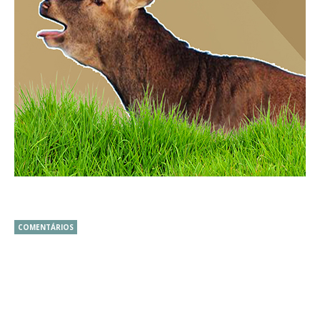
COMENTÁRIOS