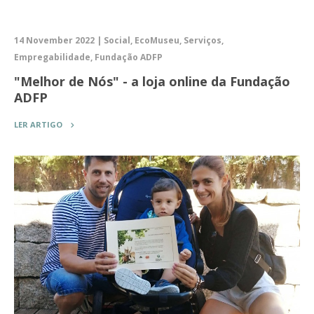
14 November 2022 | Social, EcoMuseu, Serviços,
Empregabilidade, Fundação ADFP
"Melhor de Nós" - a loja online da Fundação
ADFP
LER ARTIGO