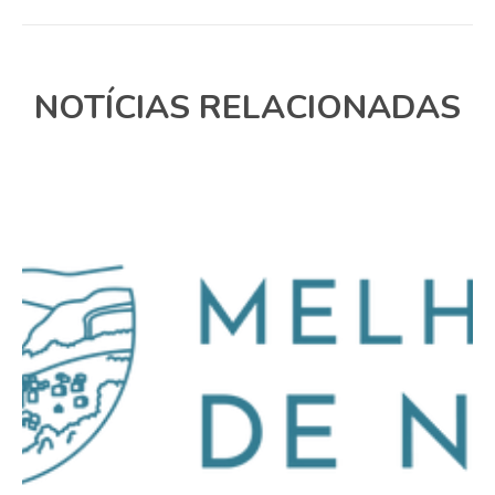
NOTÍCIAS RELACIONADAS