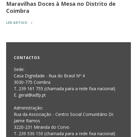
Maravilhas Doces à Mesa no Distrito de
Coimbra
LER ARTIGO
CONTACTOS
Sede:
Casa Dignidade - Rua do Brasil Nº 4
3030-775 Coimbra
T. 239 161 755 (chamada para a rede fixa nacional)
E. geral@adfp.pt
Administração:
Rua da Associação - Centro Social Comunitário Dr.
Jaime Ramos
3220-231 Miranda do Corvo
T. 239 530 150 (chamada para a rede fixa nacional)