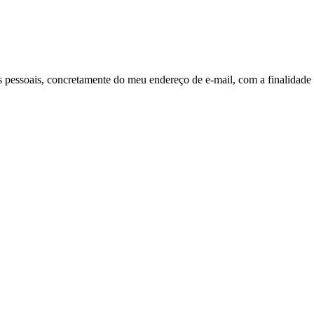
pessoais, concretamente do meu endereço de e-mail, com a finalidade 