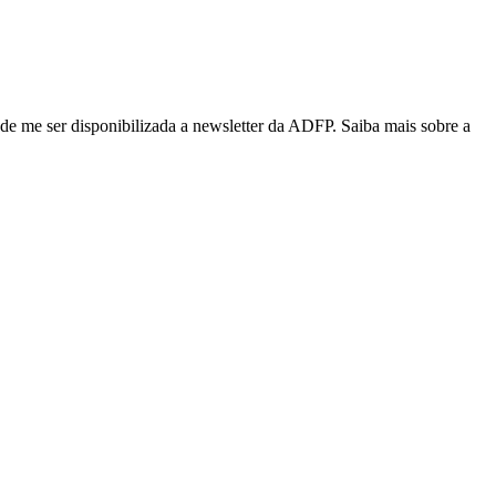
de me ser disponibilizada a newsletter da ADFP. Saiba mais sobre a