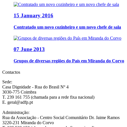
15 January 2016
Contratado um novo cozinheiro e um novo chefe de sala
07 June 2013
Grupos de diversas regiões do País em Miranda do Corvo
Contactos
Sede:
Casa Dignidade - Rua do Brasil Nº 4
3030-775 Coimbra
T. 239 161 755 (chamada para a rede fixa nacional)
E. geral@adfp.pt
Administração:
Rua da Associação - Centro Social Comunitário Dr. Jaime Ramos
3220-231 Miranda do Corvo