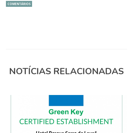
COMENTÁRIOS
NOTÍCIAS RELACIONADAS