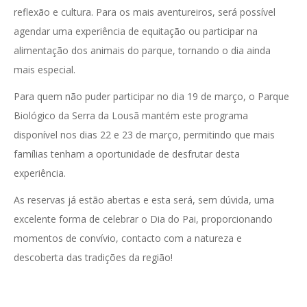
reflexão e cultura. Para os mais aventureiros, será possível
agendar uma experiência de equitação ou participar na
alimentação dos animais do parque, tornando o dia ainda
mais especial.
Para quem não puder participar no dia 19 de março, o Parque
Biológico da Serra da Lousã mantém este programa
disponível nos dias 22 e 23 de março, permitindo que mais
famílias tenham a oportunidade de desfrutar desta
experiência.
As reservas já estão abertas e esta será, sem dúvida, uma
excelente forma de celebrar o Dia do Pai, proporcionando
momentos de convívio, contacto com a natureza e
descoberta das tradições da região!