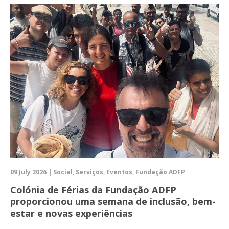
09 July 2026 | Social, Serviços, Eventos, Fundação ADFP
Colónia de Férias da Fundação ADFP
proporcionou uma semana de inclusão, bem-
estar e novas experiências