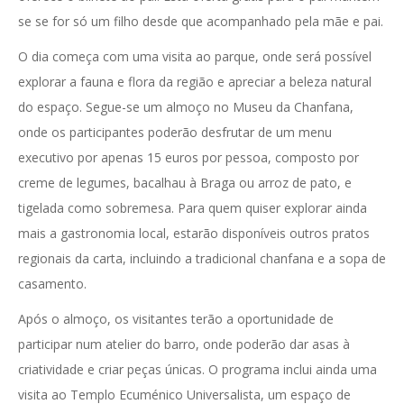
se se for só um filho desde que acompanhado pela mãe e pai.
O dia começa com uma visita ao parque, onde será possível
explorar a fauna e flora da região e apreciar a beleza natural
do espaço. Segue-se um almoço no Museu da Chanfana,
onde os participantes poderão desfrutar de um menu
executivo por apenas 15 euros por pessoa, composto por
creme de legumes, bacalhau à Braga ou arroz de pato, e
tigelada como sobremesa. Para quem quiser explorar ainda
mais a gastronomia local, estarão disponíveis outros pratos
regionais da carta, incluindo a tradicional chanfana e a sopa de
casamento.
Após o almoço, os visitantes terão a oportunidade de
participar num atelier do barro, onde poderão dar asas à
criatividade e criar peças únicas. O programa inclui ainda uma
visita ao Templo Ecuménico Universalista, um espaço de