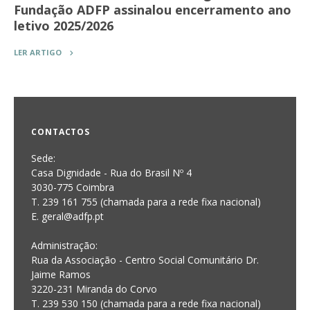
Fundação ADFP assinalou encerramento ano
letivo 2025/2026
LER ARTIGO
CONTACTOS
Sede:
Casa Dignidade - Rua do Brasil Nº 4
3030-775 Coimbra
T. 239 161 755 (chamada para a rede fixa nacional)
E. geral@adfp.pt
Administração:
Rua da Associação - Centro Social Comunitário Dr.
Jaime Ramos
3220-231 Miranda do Corvo
T. 239 530 150 (chamada para a rede fixa nacional)