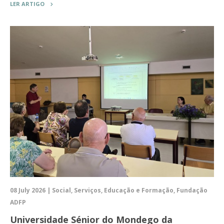
LER ARTIGO
08 July 2026 | Social, Serviços, Educação e Formação, Fundação
ADFP
Universidade Sénior do Mondego da