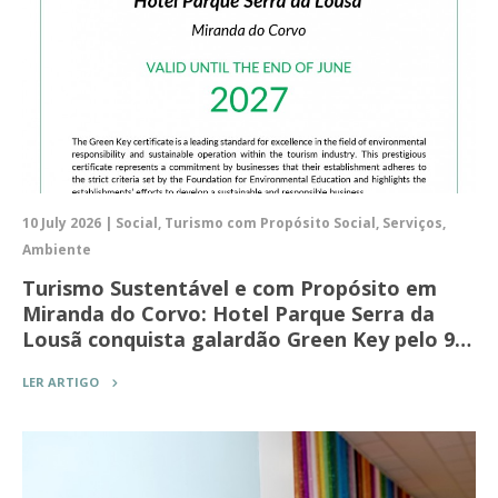
10 July 2026 | Social, Turismo com Propósito Social, Serviços,
Ambiente
Turismo Sustentável e com Propósito em
Miranda do Corvo: Hotel Parque Serra da
Lousã conquista galardão Green Key pelo 9…
LER ARTIGO