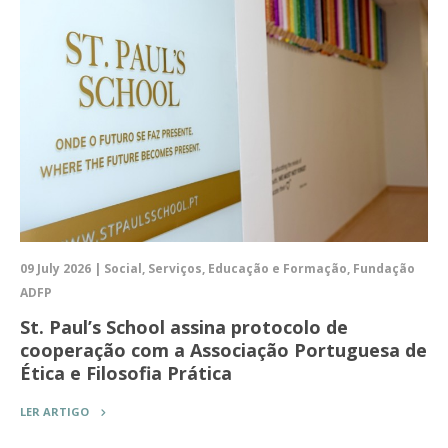
09 July 2026 | Social, Serviços, Educação e Formação, Fundação
ADFP
St. Paul’s School assina protocolo de
cooperação com a Associação Portuguesa de
Ética e Filosofia Prática
LER ARTIGO