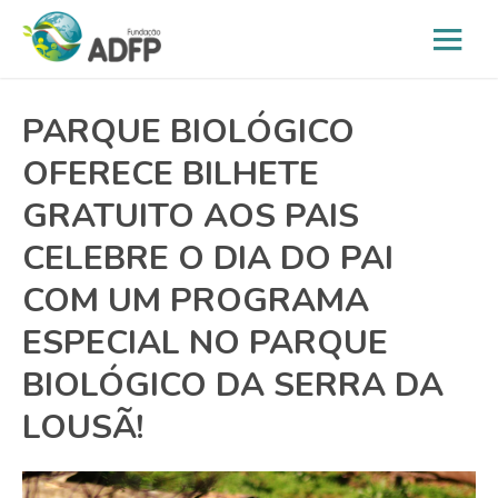
PARQUE BIOLÓGICO
OFERECE BILHETE
GRATUITO AOS PAIS
CELEBRE O DIA DO PAI
COM UM PROGRAMA
ESPECIAL NO PARQUE
BIOLÓGICO DA SERRA DA
LOUSÃ!