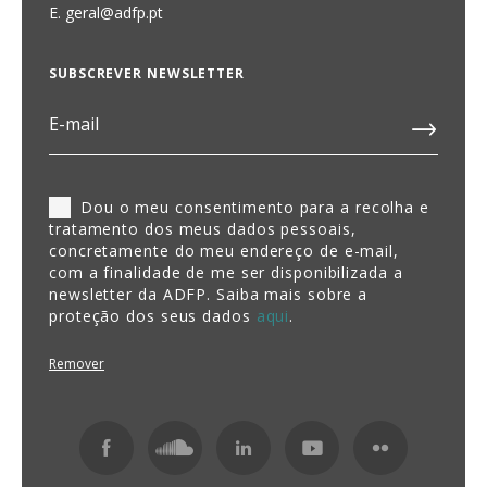
E.
geral@adfp.pt
SUBSCREVER NEWSLETTER
Dou o meu consentimento para a recolha e
tratamento dos meus dados pessoais,
concretamente do meu endereço de e-mail,
com a finalidade de me ser disponibilizada a
newsletter da ADFP. Saiba mais sobre a
proteção dos seus dados
aqui
.
Remover