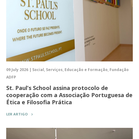
09 July 2026 | Social, Serviços, Educação e Formação, Fundação
ADFP
St. Paul’s School assina protocolo de
cooperação com a Associação Portuguesa de
Ética e Filosofia Prática
LER ARTIGO