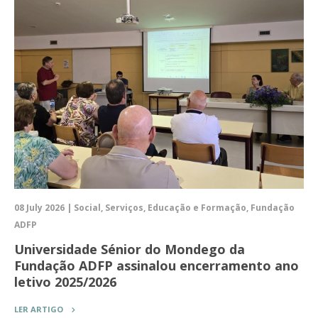
08 July 2026 | Social, Serviços, Educação e Formação, Fundação
ADFP
Universidade Sénior do Mondego da
Fundação ADFP assinalou encerramento ano
letivo 2025/2026
LER ARTIGO