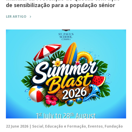
de sensibilização para a população sénior
LER ARTIGO
22 June 2026 | Social, Educação e Formação, Eventos, Fundação