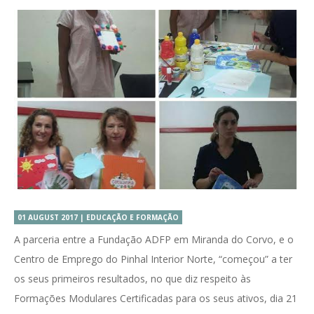
01 AUGUST 2017 | EDUCAÇÃO E FORMAÇÃO
A parceria entre a Fundação ADFP em Miranda do Corvo, e o
Centro de Emprego do Pinhal Interior Norte, “começou” a ter
os seus primeiros resultados, no que diz respeito às
Formações Modulares Certificadas para os seus ativos, dia 21