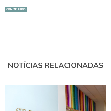
COMENTÁRIOS
NOTÍCIAS RELACIONADAS