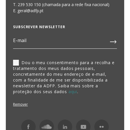
T. 239 530 150 (chamada para a rede fixa nacional)
E.
geral@adfp.pt
SUBSCREVER NEWSLETTER
Dou o meu consentimento para a recolha e
tratamento dos meus dados pessoais,
concretamente do meu endereço de e-mail,
com a finalidade de me ser disponibilizada a
newsletter da ADFP. Saiba mais sobre a
proteção dos seus dados
aqui
.
Remover