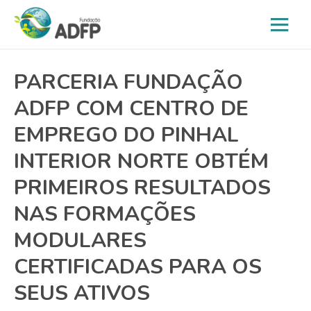
PARCERIA FUNDAÇÃO
ADFP COM CENTRO DE
EMPREGO DO PINHAL
INTERIOR NORTE OBTÉM
PRIMEIROS RESULTADOS
NAS FORMAÇÕES
MODULARES
CERTIFICADAS PARA OS
SEUS ATIVOS