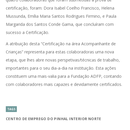
certificação, foram: Dora Isabel Coelho Francisco, Helena
Mussunda, Emília Maria Santos Rodrigues Firmino, e Paula
Margarida dos Santos Conde Gama, que concluíram com
sucesso a Certificação.
A atribuição desta “Certificação na área Acompanhante de
Crianças” representa para estas colaboradoras uma nova
etapa, que lhes abre novas perspetivas/técnicas de trabalho,
importantes para o seu dia-a-dia na instituição. Esta ações
constituem uma mais-valia para a Fundação ADFP, contando
com colaboradores mais capazes e devidamente certificados.
TAGS
CENTRO DE EMPREGO DO PINHAL INTERIOR NORTE