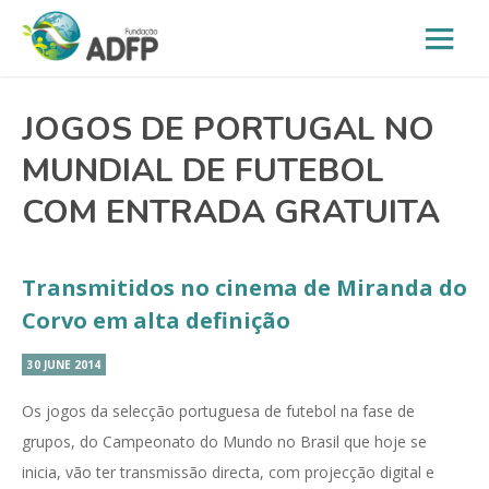
JOGOS DE PORTUGAL NO
MUNDIAL DE FUTEBOL
COM ENTRADA GRATUITA
Transmitidos no cinema de Miranda do
Corvo em alta definição
30 JUNE 2014
Os jogos da selecção portuguesa de futebol na fase de
grupos, do Campeonato do Mundo no Brasil que hoje se
inicia, vão ter transmissão directa, com projecção digital e