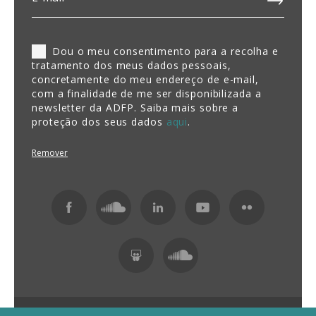
Dou o meu consentimento para a recolha e
tratamento dos meus dados pessoais,
concretamente do meu endereço de e-mail,
com a finalidade de me ser disponibilizada a
newsletter da ADFP. Saiba mais sobre a
proteção dos seus dados
aqui
.
Remover