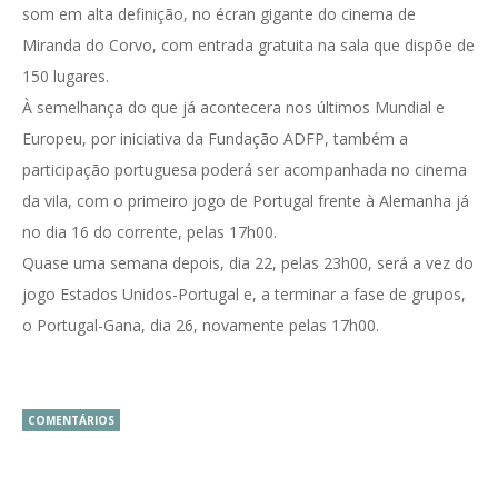
som em alta definição, no écran gigante do cinema de
Miranda do Corvo, com entrada gratuita na sala que dispõe de
150 lugares.
À semelhança do que já acontecera nos últimos Mundial e
Europeu, por iniciativa da Fundação ADFP, também a
participação portuguesa poderá ser acompanhada no cinema
da vila, com o primeiro jogo de Portugal frente à Alemanha já
no dia 16 do corrente, pelas 17h00.
Quase uma semana depois, dia 22, pelas 23h00, será a vez do
jogo Estados Unidos-Portugal e, a terminar a fase de grupos,
o Portugal-Gana, dia 26, novamente pelas 17h00.
COMENTÁRIOS