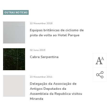
OUTRAS NOTÍCIAS
22 November 2018
Equipas britânicas de ciclismo de
pista de volta ao Hotel Parque
02 June 2019
Cabra Serpentina
23 November 2011
Delegação da Associação de
Antigos Deputados da
Assembleia da Republica visitou
Miranda