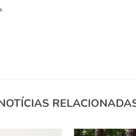
Ã
NOTÍCIAS RELACIONADA