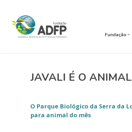
Fundação
JAVALI É O ANIMAL
O Parque Biológico da Serra da Lo
para animal do mês