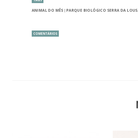
TAGS
ANIMAL DO MÊS
PARQUE BIOLÓGICO SERRA DA LOUS
COMENTÁRIOS