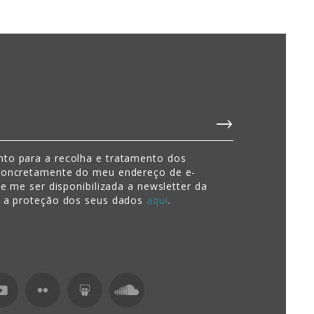
to para a recolha e tratamento dos
concretamente do meu endereço de e-
de me ser disponibilizada a newsletter da
e a proteção dos seus dados
aqui
.