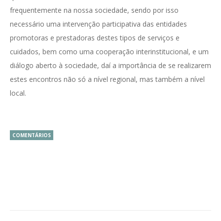
frequentemente na nossa sociedade, sendo por isso
necessário uma intervenção participativa das entidades
promotoras e prestadoras destes tipos de serviços e
cuidados, bem como uma cooperação interinstitucional, e um
diálogo aberto à sociedade, daí a importância de se realizarem
estes encontros não só a nível regional, mas também a nível
local.
COMENTÁRIOS