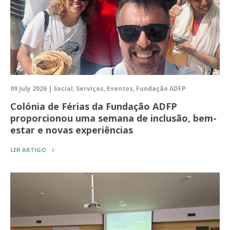
09 July 2026 | Social, Serviços, Eventos, Fundação ADFP
Colónia de Férias da Fundação ADFP
proporcionou uma semana de inclusão, bem-
estar e novas experiências
LER ARTIGO