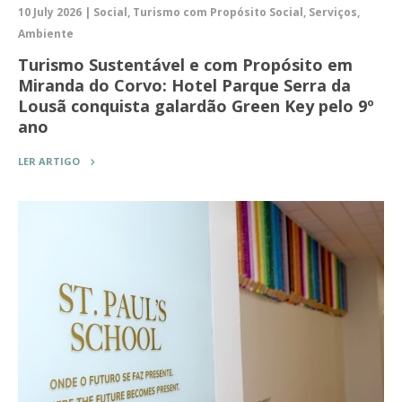
10 July 2026 | Social, Turismo com Propósito Social, Serviços,
Ambiente
Turismo Sustentável e com Propósito em
Miranda do Corvo: Hotel Parque Serra da
Lousã conquista galardão Green Key pelo 9º
ano
LER ARTIGO