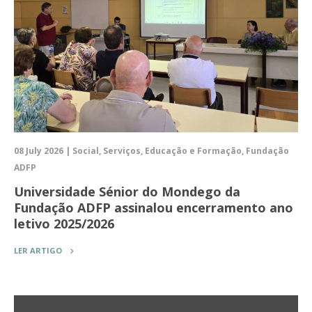
08 July 2026 | Social, Serviços, Educação e Formação, Fundação
ADFP
Universidade Sénior do Mondego da
Fundação ADFP assinalou encerramento ano
letivo 2025/2026
LER ARTIGO