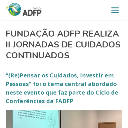
FUNDAÇÃO ADFP REALIZA
II JORNADAS DE CUIDADOS
CONTINUADOS
“(Re)Pensar os Cuidados, Investir em
Pessoas” foi o tema central abordado
neste evento que faz parte do Ciclo de
Conferências da FADFP