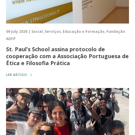
09 July 2026 | Social, Serviços, Educação e Formação, Fundação
ADFP
St. Paul’s School assina protocolo de
cooperação com a Associação Portuguesa de
Ética e Filosofia Prática
LER ARTIGO