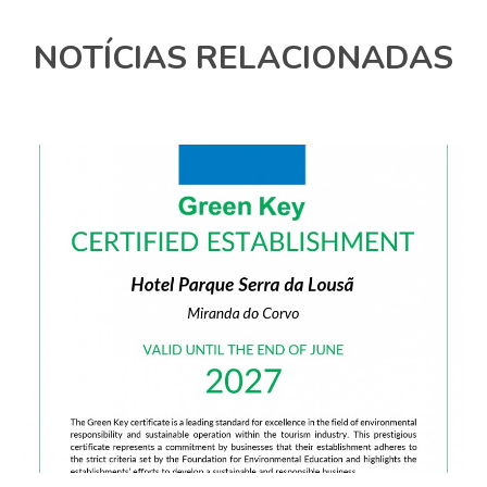
NOTÍCIAS RELACIONADAS