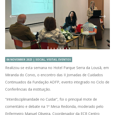
06 NOVEMBER 2023 | SOCIAL, VISITAS, EVENTOS
Realizou-se esta semana no Hotel Parque Serra da Lousã, em
Miranda do Corvo, o encontro das II Jornadas de Cuidados
Continuados da Fundação ADFP, evento integrado no Ciclo de
Conferências da instituição.
“Interdisciplinaridade no Cuidar”, foi o principal mote de
comentário e debate na 1ª Mesa Redonda, moderado pelo
Enfermeiro Manuel Oliveira, Coordenador da ECR Centro