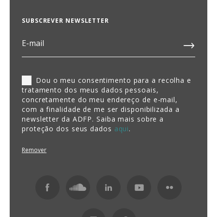
SUBSCREVER NEWSLETTER
Dou o meu consentimento para a recolha e
tratamento dos meus dados pessoais,
concretamente do meu endereço de e-mail,
com a finalidade de me ser disponibilizada a
newsletter da ADFP. Saiba mais sobre a
proteção dos seus dados
aqui
.
Remover