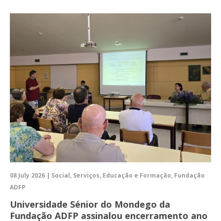
08 July 2026 | Social, Serviços, Educação e Formação, Fundação
ADFP
Universidade Sénior do Mondego da
Fundação ADFP assinalou encerramento ano