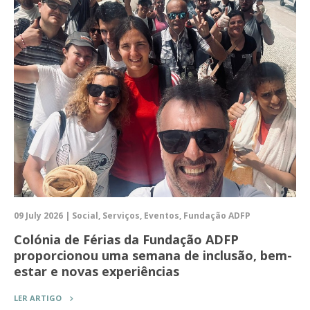
09 July 2026 | Social, Serviços, Eventos, Fundação ADFP
Colónia de Férias da Fundação ADFP
proporcionou uma semana de inclusão, bem-
estar e novas experiências
LER ARTIGO