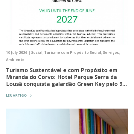
10 July 2026 | Social, Turismo com Propósito Social, Serviços,
Ambiente
Turismo Sustentável e com Propósito em
Miranda do Corvo: Hotel Parque Serra da
Lousã conquista galardão Green Key pelo 9…
LER ARTIGO