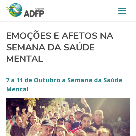
EMOÇÕES E AFETOS NA
SEMANA DA SAÚDE
MENTAL
7 a 11 de Outubro a Semana da Saúde
Mental