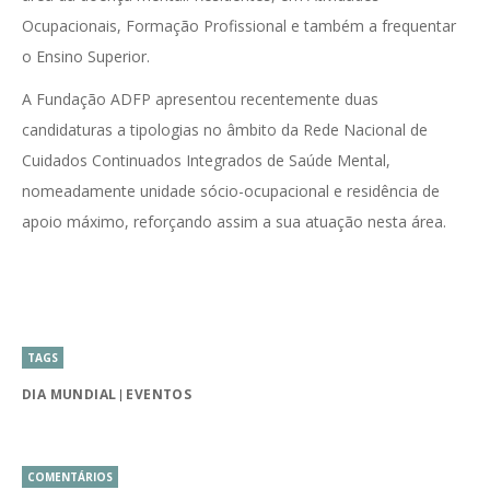
Ocupacionais, Formação Profissional e também a frequentar
o Ensino Superior.
A Fundação ADFP apresentou recentemente duas
candidaturas a tipologias no âmbito da Rede Nacional de
Cuidados Continuados Integrados de Saúde Mental,
nomeadamente unidade sócio-ocupacional e residência de
apoio máximo, reforçando assim a sua atuação nesta área.
TAGS
DIA MUNDIAL
EVENTOS
COMENTÁRIOS