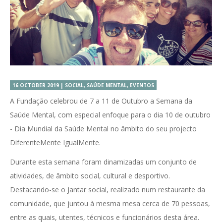
16 OCTOBER 2019 | SOCIAL, SAÚDE MENTAL, EVENTOS
A Fundação celebrou de 7 a 11 de Outubro a Semana da
Saúde Mental, com especial enfoque para o dia 10 de outubro
- Dia Mundial da Saúde Mental no âmbito do seu projecto
DiferenteMente IgualMente.
Durante esta semana foram dinamizadas um conjunto de
atividades, de âmbito social, cultural e desportivo.
Destacando-se o Jantar social, realizado num restaurante da
comunidade, que juntou à mesma mesa cerca de 70 pessoas,
entre as quais, utentes, técnicos e funcionários desta área.