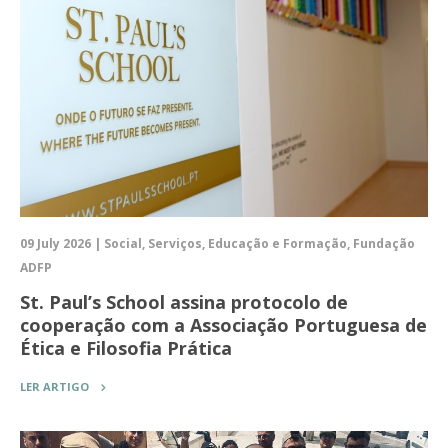
09 July 2026 | Social, Serviços, Educação e Formação, Fundação
ADFP
St. Paul’s School assina protocolo de
cooperação com a Associação Portuguesa de
Ética e Filosofia Prática
LER ARTIGO