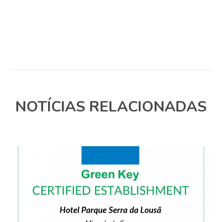
NOTÍCIAS RELACIONADAS