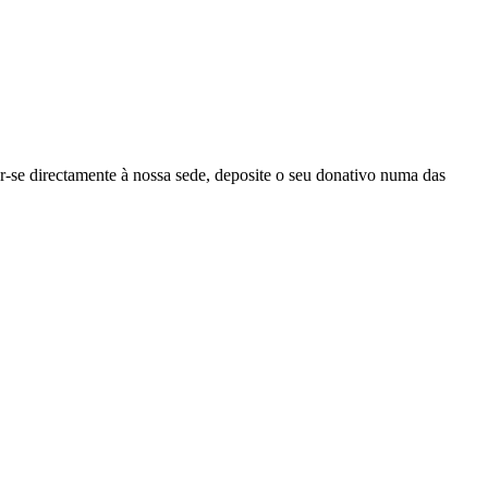
r-se directamente à nossa sede, deposite o seu donativo numa das