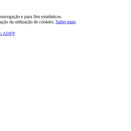
avegação e para fins estatísticos.
tação da utilização de cookies.
Saber mais