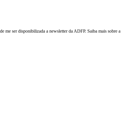
de me ser disponibilizada a newsletter da ADFP. Saiba mais sobre a