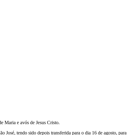
e Maria e avós de Jesus Cristo.
o José, tendo sido depois transferida para o dia 16 de agosto, para