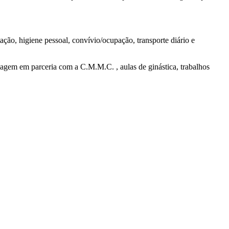
ação, higiene pessoal, convívio/ocupação, transporte diário e
gem em parceria com a C.M.M.C. , aulas de ginástica, trabalhos