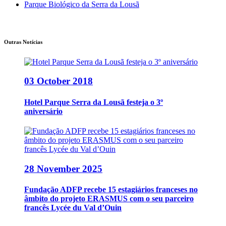
Parque Biológico da Serra da Lousã
Outras Notícias
03 October 2018
Hotel Parque Serra da Lousã festeja o 3º
aniversário
28 November 2025
Fundação ADFP recebe 15 estagiários franceses no
âmbito do projeto ERASMUS com o seu parceiro
francês Lycée du Val d’Ouin