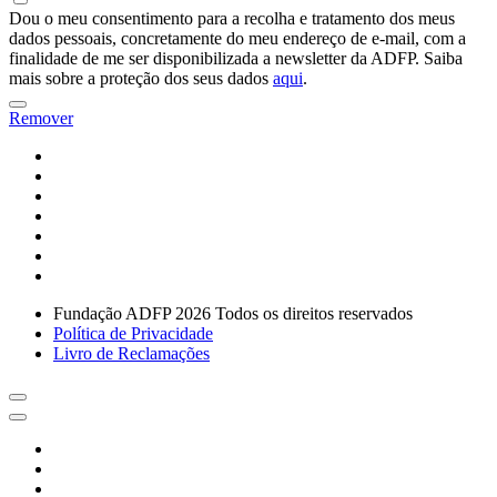
Dou o meu consentimento para a recolha e tratamento dos meus
dados pessoais, concretamente do meu endereço de e-mail, com a
finalidade de me ser disponibilizada a newsletter da ADFP. Saiba
mais sobre a proteção dos seus dados
aqui
.
Remover
Fundação ADFP 2026 Todos os direitos reservados
Política de Privacidade
Livro de Reclamações