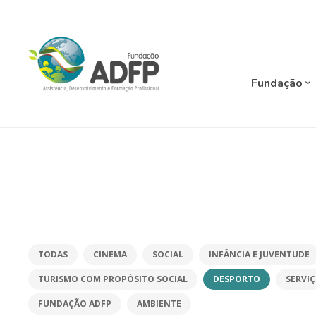
Fundação
TODAS
CINEMA
SOCIAL
INFÂNCIA E JUVENTUDE
TURISMO COM PROPÓSITO SOCIAL
DESPORTO
SERVI
FUNDAÇÃO ADFP
AMBIENTE