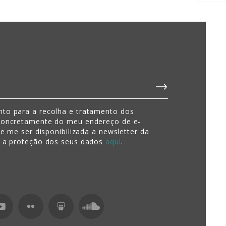
to para a recolha e tratamento dos
concretamente do meu endereço de e-
de me ser disponibilizada a newsletter da
e a proteção dos seus dados
aqui
.