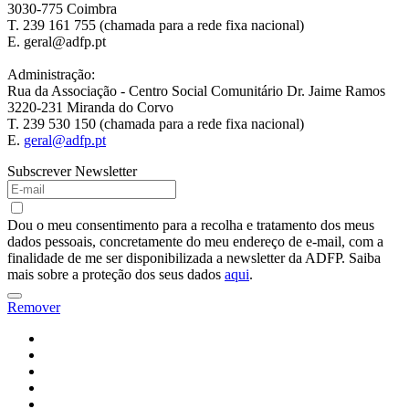
3030-775 Coimbra
T. 239 161 755 (chamada para a rede fixa nacional)
E. geral@adfp.pt
Administração:
Rua da Associação - Centro Social Comunitário Dr. Jaime Ramos
3220-231 Miranda do Corvo
T. 239 530 150 (chamada para a rede fixa nacional)
E.
geral@adfp.pt
Subscrever Newsletter
Dou o meu consentimento para a recolha e tratamento dos meus
dados pessoais, concretamente do meu endereço de e-mail, com a
finalidade de me ser disponibilizada a newsletter da ADFP. Saiba
mais sobre a proteção dos seus dados
aqui
.
Remover