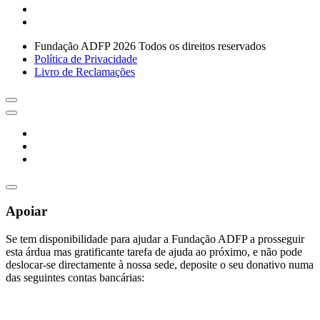
Fundação ADFP 2026 Todos os direitos reservados
Política de Privacidade
Livro de Reclamações
Apoiar
Se tem disponibilidade para ajudar a Fundação ADFP a prosseguir
esta árdua mas gratificante tarefa de ajuda ao próximo, e não pode
deslocar-se directamente à nossa sede, deposite o seu donativo numa
das seguintes contas bancárias: