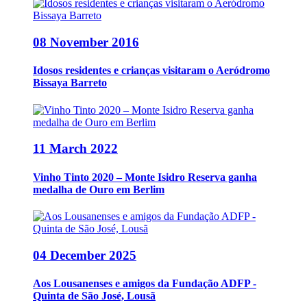
08 November 2016
Idosos residentes e crianças visitaram o Aeródromo
Bissaya Barreto
11 March 2022
Vinho Tinto 2020 – Monte Isidro Reserva ganha
medalha de Ouro em Berlim
04 December 2025
Aos Lousanenses e amigos da Fundação ADFP -
Quinta de São José, Lousã