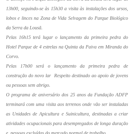
13h00, seguindo-se às 15h30 a visita às instalações dos ursos,
lobos e linces na Zona de Vida Selvagem do Parque Biológico
da Serra da Lousã.
Pelas 16h15 terá lugar o lançamento da primeira pedra do
Hotel Parque de 4 estrelas na Quinta da Paiva em Miranda do
Corvo.
Pelas 17h00 será o lançamento da primeira pedra de
construção do novo lar Respeito destinado ao apoio de jovens
ou pessoas sem abrigo.
O programa de aniversário dos 25 anos da Fundação ADFP
terminará com uma visita aos terrenos onde vão ser instaladas
as Unidades de Apicultura e Suinicultura, destinadas a criar
atividades ocupacionais para desempregados de longa duração
e pessoas excluídas do mercado normal de trabalho.