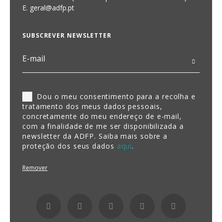
E.
geral@adfp.pt
SUBSCREVER NEWSLETTER
Dou o meu consentimento para a recolha e
tratamento dos meus dados pessoais,
concretamente do meu endereço de e-mail,
com a finalidade de me ser disponibilizada a
newsletter da ADFP. Saiba mais sobre a
proteção dos seus dados
aqui
.
Remover