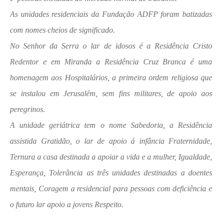
As unidades residenciais da Fundação ADFP foram batizadas
com nomes cheios de significado.
No Senhor da Serra o lar de idosos é a Residência Cristo
Redentor e em Miranda a Residência Cruz Branca é uma
homenagem aos Hospitalários, a primeira ordem religiosa que
se instalou em Jerusalém, sem fins militares, de apoio aos
peregrinos.
A unidade geriátrica tem o nome Sabedoria, a Residência
assistida Gratidão, o lar de apoio á infância Fraternidade,
Ternura a casa destinada a apoiar a vida e a mulher, Igualdade,
Esperança, Tolerância as três unidades destinadas a doentes
mentais, Coragem a residencial para pessoas com deficiência e
o futuro lar apoio a jovens Respeito.