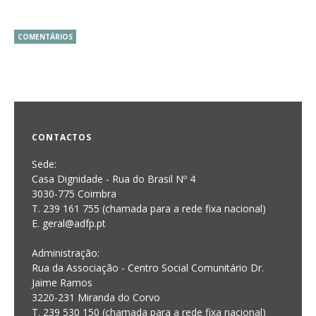
COMENTÁRIOS
CONTACTOS
Sede:
Casa Dignidade - Rua do Brasil Nº 4
3030-775 Coimbra
T. 239 161 755 (chamada para a rede fixa nacional)
E. geral@adfp.pt
Administração:
Rua da Associação - Centro Social Comunitário Dr.
Jaime Ramos
3220-231 Miranda do Corvo
T. 239 530 150 (chamada para a rede fixa nacional)