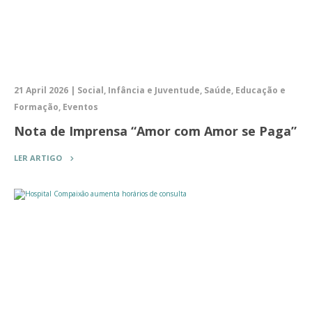
21 April 2026 | Social, Infância e Juventude, Saúde, Educação e
Formação, Eventos
Nota de Imprensa “Amor com Amor se Paga”
LER ARTIGO