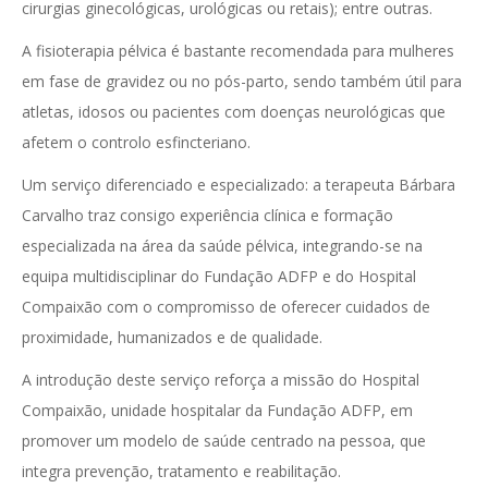
cirurgias ginecológicas, urológicas ou retais); entre outras.
A fisioterapia pélvica é bastante recomendada para mulheres
em fase de gravidez ou no pós-parto, sendo também útil para
atletas, idosos ou pacientes com doenças neurológicas que
afetem o controlo esfincteriano.
Um serviço diferenciado e especializado: a terapeuta Bárbara
Carvalho traz consigo experiência clínica e formação
especializada na área da saúde pélvica, integrando-se na
equipa multidisciplinar do Fundação ADFP e do Hospital
Compaixão com o compromisso de oferecer cuidados de
proximidade, humanizados e de qualidade.
A introdução deste serviço reforça a missão do Hospital
Compaixão, unidade hospitalar da Fundação ADFP, em
promover um modelo de saúde centrado na pessoa, que
integra prevenção, tratamento e reabilitação.