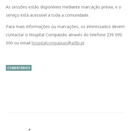
As sessões estão disponíveis mediante marcação prévia, e o
serviço está acessível a toda a comunidade.
Para mais informações ou marcações, os interessados devem
contactar o Hospital Compaixão através do telefone 239 090
000 ou email
hospitalcompaixao@adfp.pt
COMENTÁRIOS