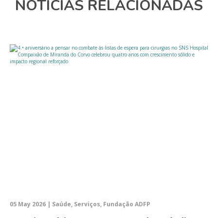
NOTÍCIAS RELACIONADAS
05 May 2026 | Saúde, Serviços, Fundação ADFP