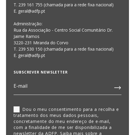
T. 239 161 755 (chamada para a rede fixa nacional)
E. geral@adfp.pt
Administração:
Rua da Associação - Centro Social Comunitário Dr.
Jaime Ramos
3220-231 Miranda do Corvo
T. 239 530 150 (chamada para a rede fixa nacional)
E.
geral@adfp.pt
SUBSCREVER NEWSLETTER
Dou o meu consentimento para a recolha e
tratamento dos meus dados pessoais,
concretamente do meu endereço de e-mail,
com a finalidade de me ser disponibilizada a
newsletter da ADFP. Saiba mais sobre a