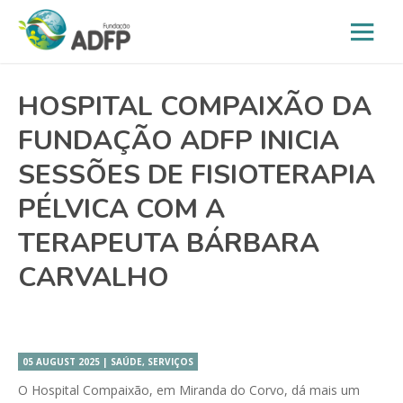
HOSPITAL COMPAIXÃO DA
FUNDAÇÃO ADFP INICIA
SESSÕES DE FISIOTERAPIA
PÉLVICA COM A
TERAPEUTA BÁRBARA
CARVALHO
05 AUGUST 2025 | SAÚDE, SERVIÇOS
O Hospital Compaixão, em Miranda do Corvo, dá mais um