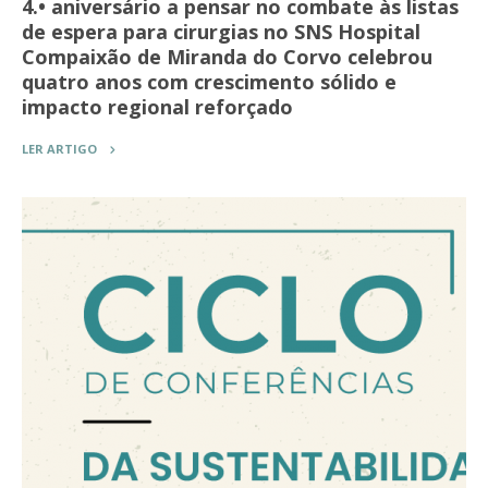
4.• aniversário a pensar no combate às listas
de espera para cirurgias no SNS Hospital
Compaixão de Miranda do Corvo celebrou
quatro anos com crescimento sólido e
impacto regional reforçado
LER ARTIGO