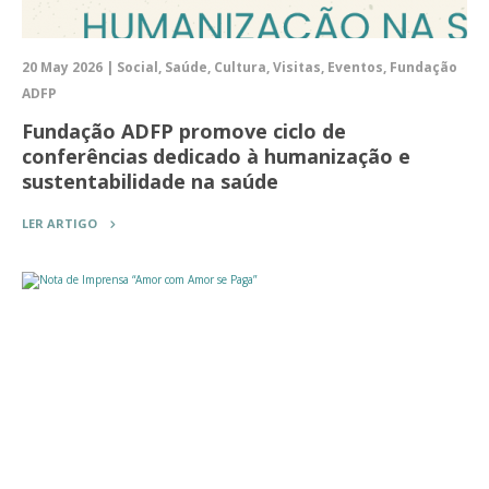
20 May 2026 | Social, Saúde, Cultura, Visitas, Eventos, Fundação
ADFP
Fundação ADFP promove ciclo de
conferências dedicado à humanização e
sustentabilidade na saúde
LER ARTIGO