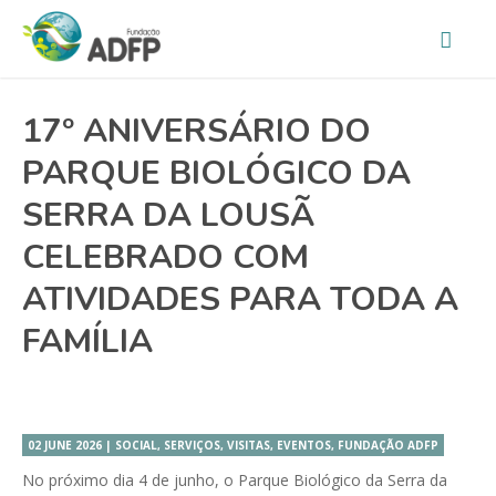
17º ANIVERSÁRIO DO
PARQUE BIOLÓGICO DA
SERRA DA LOUSÃ
CELEBRADO COM
ATIVIDADES PARA TODA A
FAMÍLIA
02 JUNE 2026 | SOCIAL, SERVIÇOS, VISITAS, EVENTOS, FUNDAÇÃO ADFP
No próximo dia 4 de junho, o Parque Biológico da Serra da