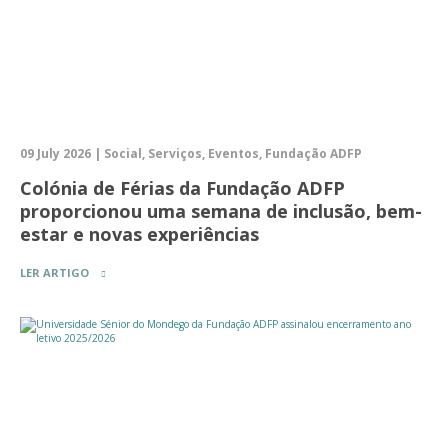
09 July 2026 | Social, Serviços, Eventos, Fundação ADFP
Colónia de Férias da Fundação ADFP
proporcionou uma semana de inclusão, bem-
estar e novas experiências
LER ARTIGO