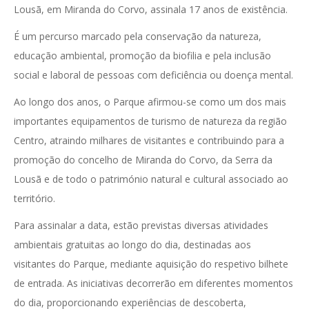
Lousã, em Miranda do Corvo, assinala 17 anos de existência.
É um percurso marcado pela conservação da natureza,
educação ambiental, promoção da biofilia e pela inclusão
social e laboral de pessoas com deficiência ou doença mental.
Ao longo dos anos, o Parque afirmou-se como um dos mais
importantes equipamentos de turismo de natureza da região
Centro, atraindo milhares de visitantes e contribuindo para a
promoção do concelho de Miranda do Corvo, da Serra da
Lousã e de todo o património natural e cultural associado ao
território.
Para assinalar a data, estão previstas diversas atividades
ambientais gratuitas ao longo do dia, destinadas aos
visitantes do Parque, mediante aquisição do respetivo bilhete
de entrada. As iniciativas decorrerão em diferentes momentos
do dia, proporcionando experiências de descoberta,