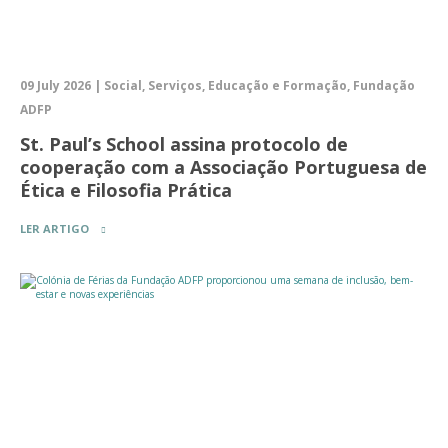
09 July 2026 | Social, Serviços, Educação e Formação, Fundação
ADFP
St. Paul’s School assina protocolo de
cooperação com a Associação Portuguesa de
Ética e Filosofia Prática
LER ARTIGO