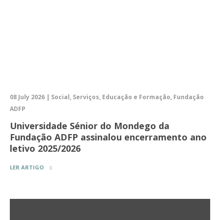
08 July 2026 | Social, Serviços, Educação e Formação, Fundação
ADFP
Universidade Sénior do Mondego da
Fundação ADFP assinalou encerramento ano
letivo 2025/2026
LER ARTIGO