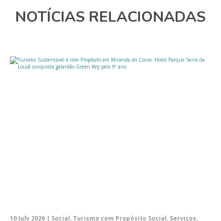
NOTÍCIAS RELACIONADAS
10 July 2026 | Social, Turismo com Propósito Social, Serviços,