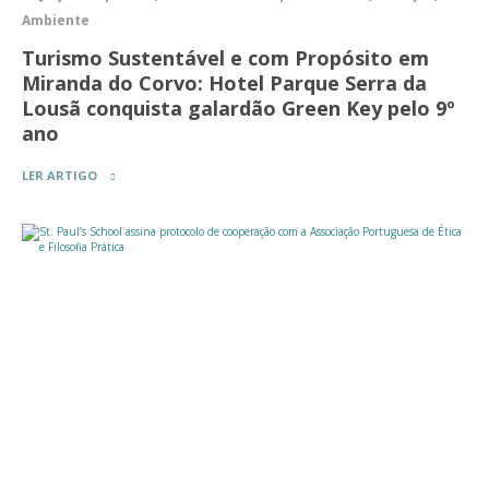
Ambiente
Turismo Sustentável e com Propósito em
Miranda do Corvo: Hotel Parque Serra da
Lousã conquista galardão Green Key pelo 9º
ano
LER ARTIGO