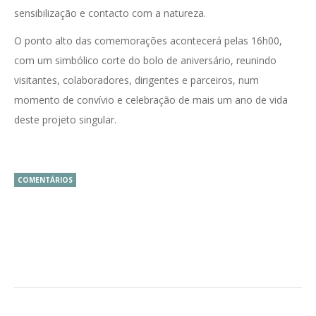
sensibilização e contacto com a natureza.
O ponto alto das comemorações acontecerá pelas 16h00,
com um simbólico corte do bolo de aniversário, reunindo
visitantes, colaboradores, dirigentes e parceiros, num
momento de convívio e celebração de mais um ano de vida
deste projeto singular.
COMENTÁRIOS