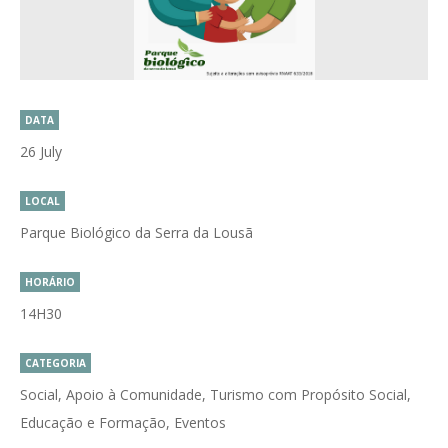
DATA
26 July
LOCAL
Parque Biológico da Serra da Lousã
HORÁRIO
14H30
CATEGORIA
Social, Apoio à Comunidade, Turismo com Propósito Social,
Educação e Formação, Eventos