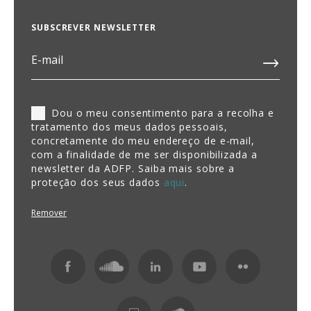
SUBSCREVER NEWSLETTER
Dou o meu consentimento para a recolha e
tratamento dos meus dados pessoais,
concretamente do meu endereço de e-mail,
com a finalidade de me ser disponibilizada a
newsletter da ADFP. Saiba mais sobre a
proteção dos seus dados
aqui
.
Remover