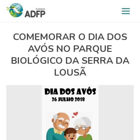
COMEMORAR O DIA DOS
AVÓS NO PARQUE
BIOLÓGICO DA SERRA DA
LOUSÃ