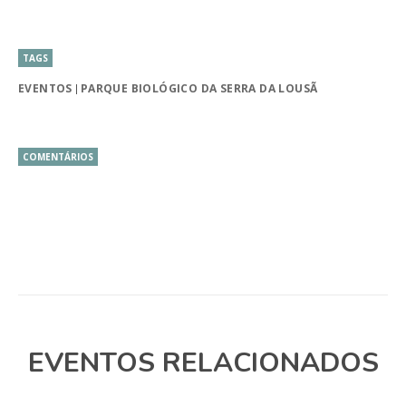
TAGS
EVENTOS
PARQUE BIOLÓGICO DA SERRA DA LOUSÃ
COMENTÁRIOS
EVENTOS RELACIONADOS