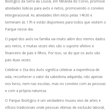
Biológico da Serra da Lousã, em Miranda do Corvo, promove
atividades lúdicas para avós e netos, promovendo o convívio
intergeracional. As atividades têm início pelas 14h30 e
terminam às 17h e estão disponíveis para todos que visitem o
Parque nesse dia.
O papel dos avós na família vai muito além dos mimos dados
aos netos, e muitas vezes eles são o suporte afetivo e
financeiro de pais e filhos. Por isso, se diz que os avós são
pais duas vezes.
Celebrar o Dia dos Avós significa celebrar a experiência de
vida, reconhecer o valor da sabedoria adquirida, não apenas
nos livros, nem nas escolas, mas no convívio com as pessoas
e com a própria natureza.
O Parque Biológico é um verdadeiro museu vivo de artes e
ofícios tradicionais onde pessoas vítimas de exclusão laboral,