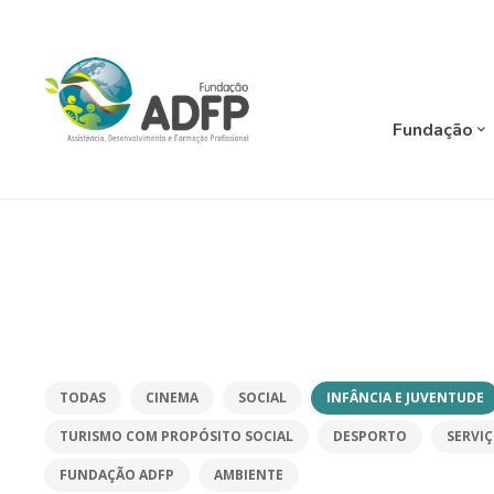
Fundação
TODAS
CINEMA
SOCIAL
INFÂNCIA E JUVENTUDE
TURISMO COM PROPÓSITO SOCIAL
DESPORTO
SERVI
FUNDAÇÃO ADFP
AMBIENTE