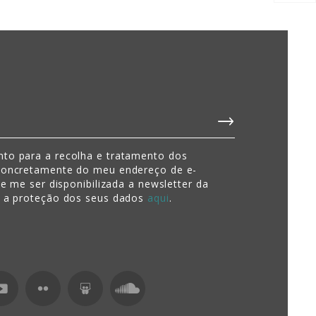
to para a recolha e tratamento dos
concretamente do meu endereço de e-
de me ser disponibilizada a newsletter da
e a proteção dos seus dados
aqui
.