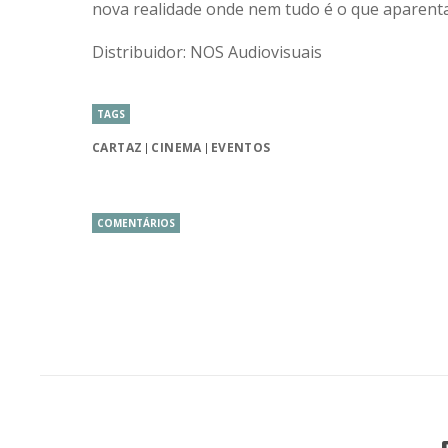
nova realidade onde nem tudo é o que aparenta
Distribuidor: NOS Audiovisuais
TAGS
CARTAZ
CINEMA
EVENTOS
COMENTÁRIOS