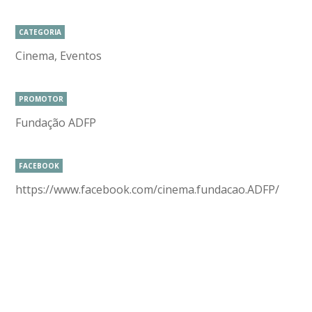
CATEGORIA
Cinema, Eventos
PROMOTOR
Fundação ADFP
FACEBOOK
https://www.facebook.com/cinema.fundacao.ADFP/