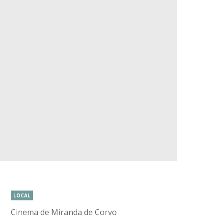
LOCAL
Cinema de Miranda de Corvo