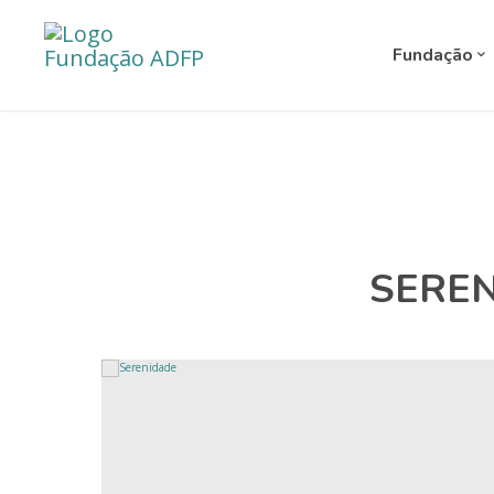
Fundação
SERE