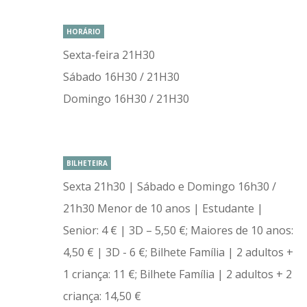
HORÁRIO
Sexta-feira 21H30
Sábado 16H30 / 21H30
Domingo 16H30 / 21H30
BILHETEIRA
Sexta 21h30 | Sábado e Domingo 16h30 /
21h30 Menor de 10 anos | Estudante |
Senior: 4 € | 3D – 5,50 €; Maiores de 10 anos:
4,50 € | 3D - 6 €; Bilhete Família | 2 adultos +
1 criança: 11 €; Bilhete Família | 2 adultos + 2
criança: 14,50 €