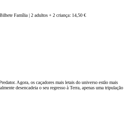
Bilhete Família | 2 adultos + 2 criança: 14,50 €
redator. Agora, os caçadores mais letais do universo estão mais
almente desencadeia o seu regresso à Terra, apenas uma tripulação