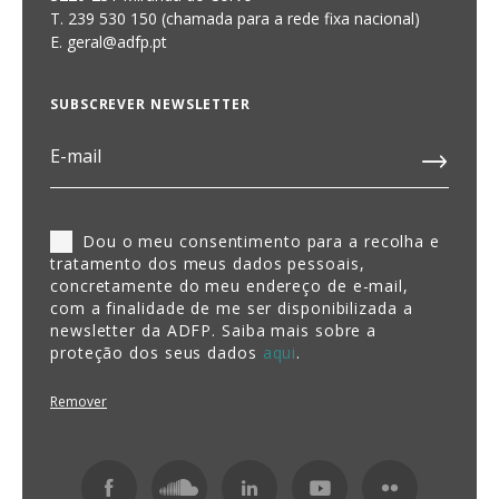
T. 239 530 150 (chamada para a rede fixa nacional)
E.
geral@adfp.pt
SUBSCREVER NEWSLETTER
Dou o meu consentimento para a recolha e
tratamento dos meus dados pessoais,
concretamente do meu endereço de e-mail,
com a finalidade de me ser disponibilizada a
newsletter da ADFP. Saiba mais sobre a
proteção dos seus dados
aqui
.
Remover