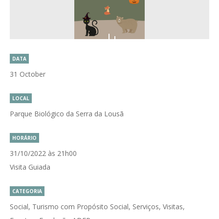
DATA
31 October
LOCAL
Parque Biológico da Serra da Lousã
HORÁRIO
31/10/2022 às 21h00
Visita Guiada
CATEGORIA
Social, Turismo com Propósito Social, Serviços, Visitas,