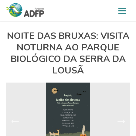
NOITE DAS BRUXAS: VISITA
NOTURNA AO PARQUE
BIOLÓGICO DA SERRA DA
LOUSÃ