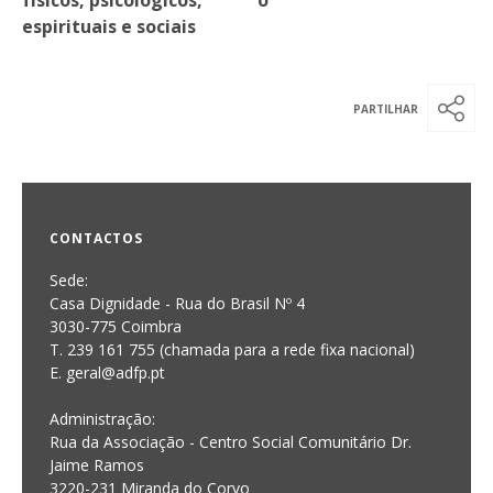
espirituais e sociais
CONTACTOS
Sede:
Casa Dignidade - Rua do Brasil Nº 4
3030-775 Coimbra
T. 239 161 755 (chamada para a rede fixa nacional)
E. geral@adfp.pt
Administração:
Rua da Associação - Centro Social Comunitário Dr.
Jaime Ramos
3220-231 Miranda do Corvo