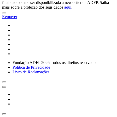
finalidade de me ser disponibilizada a newsletter da ADFP. Saiba
mais sobre a proteção dos seus dados
aqui
.
Remover
Fundação ADFP 2026 Todos os direitos reservados
Política de Privacidade
Livro de Reclamações