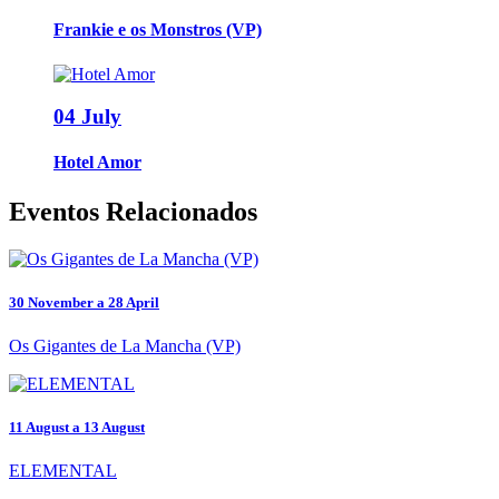
Frankie e os Monstros (VP)
04 July
Hotel Amor
Eventos Relacionados
30 November a 28 April
Os Gigantes de La Mancha (VP)
11 August a 13 August
ELEMENTAL