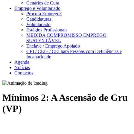
Cenários de Cura
Emprego e Voluntariado
Procura Emprego?
Candidaturas
Voluntariado
Estágios Profissionais
MEDIDA COMPROMISSO EMPREGO
SUSTENTÁVEL
Enclave / Emprego Apoiado
CEI / CEI+ / CEI para Pessoas com Deficiências e
Incapacidade
Agenda
Notícias
Contactos
Mínimos 2: A Ascensão de Gru
(VP)