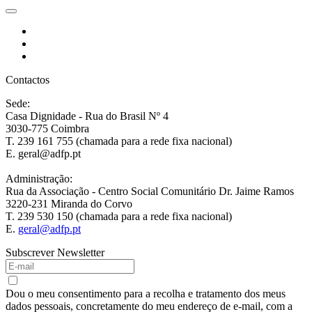
Contactos
Sede:
Casa Dignidade - Rua do Brasil Nº 4
3030-775 Coimbra
T. 239 161 755 (chamada para a rede fixa nacional)
E. geral@adfp.pt
Administração:
Rua da Associação - Centro Social Comunitário Dr. Jaime Ramos
3220-231 Miranda do Corvo
T. 239 530 150 (chamada para a rede fixa nacional)
E.
geral@adfp.pt
Subscrever Newsletter
Dou o meu consentimento para a recolha e tratamento dos meus
dados pessoais, concretamente do meu endereço de e-mail, com a