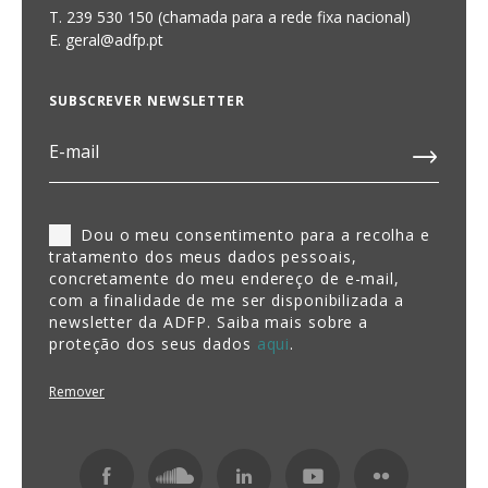
T. 239 530 150 (chamada para a rede fixa nacional)
E.
geral@adfp.pt
SUBSCREVER NEWSLETTER
Dou o meu consentimento para a recolha e
tratamento dos meus dados pessoais,
concretamente do meu endereço de e-mail,
com a finalidade de me ser disponibilizada a
newsletter da ADFP. Saiba mais sobre a
proteção dos seus dados
aqui
.
Remover