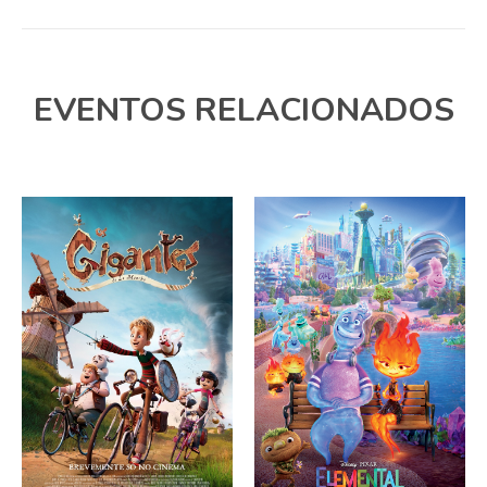
EVENTOS RELACIONADOS