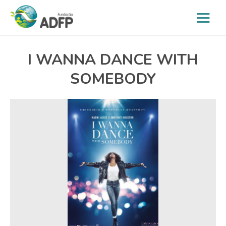
I WANNA DANCE WITH
SOMEBODY