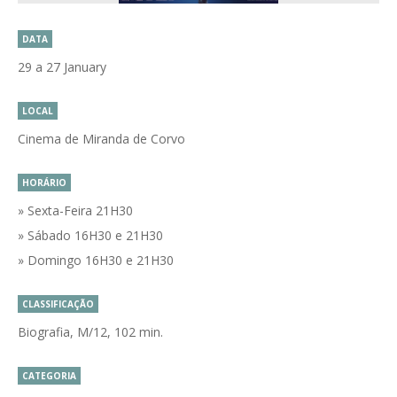
DATA
29 a 27 January
LOCAL
Cinema de Miranda de Corvo
HORÁRIO
» Sexta-Feira 21H30
» Sábado 16H30 e 21H30
» Domingo 16H30 e 21H30
CLASSIFICAÇÃO
Biografia, M/12, 102 min.
CATEGORIA