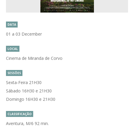
DATA
01 a 03 December
LOCAL
Cinema de Miranda de Corvo
SESSÕES
Sexta-Feira 21H30
Sábado 16H30 e 21H30
Domingo 16H30 e 21H30
CLASSIFICAÇÃO
Aventura, M/6 92 min.