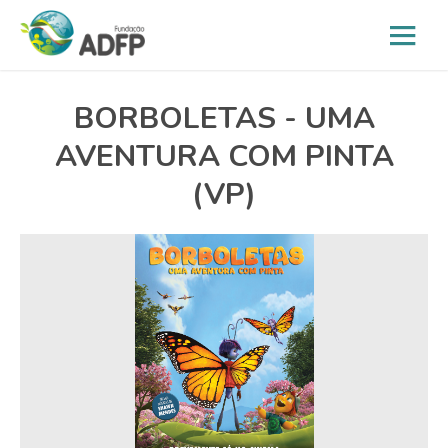
BORBOLETAS - UMA
AVENTURA COM PINTA
(VP)