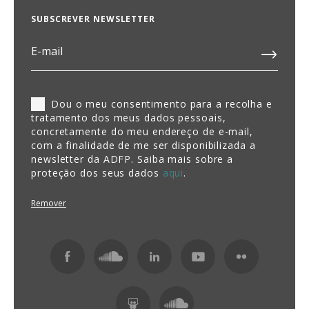
SUBSCREVER NEWSLETTER
Dou o meu consentimento para a recolha e
tratamento dos meus dados pessoais,
concretamente do meu endereço de e-mail,
com a finalidade de me ser disponibilizada a
newsletter da ADFP. Saiba mais sobre a
proteção dos seus dados
aqui
.
Remover