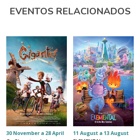
EVENTOS RELACIONADOS
30 November a 28 April
11 August a 13 August