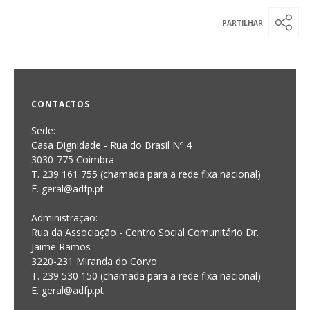
CONTACTOS
Sede:
Casa Dignidade - Rua do Brasil Nº 4
3030-775 Coimbra
T. 239 161 755 (chamada para a rede fixa nacional)
E. geral@adfp.pt
Administração:
Rua da Associação - Centro Social Comunitário Dr.
Jaime Ramos
3220-231 Miranda do Corvo
T. 239 530 150 (chamada para a rede fixa nacional)
E.
geral@adfp.pt