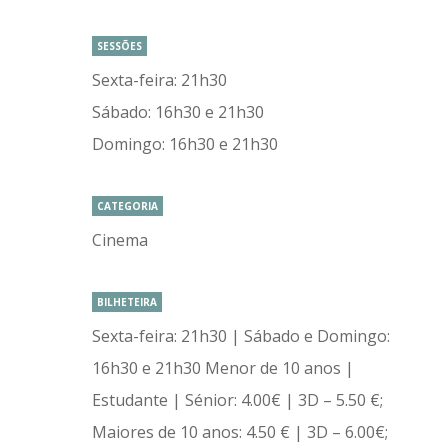
SESSÕES
Sexta-feira: 21h30
Sábado: 16h30 e 21h30
Domingo: 16h30 e 21h30
CATEGORIA
Cinema
BILHETEIRA
Sexta-feira: 21h30 | Sábado e Domingo:
16h30 e 21h30 Menor de 10 anos |
Estudante | Sénior: 4.00€ | 3D – 5.50 €;
Maiores de 10 anos: 4.50 € | 3D – 6.00€;