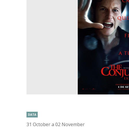
DATA
31 October a 02 November