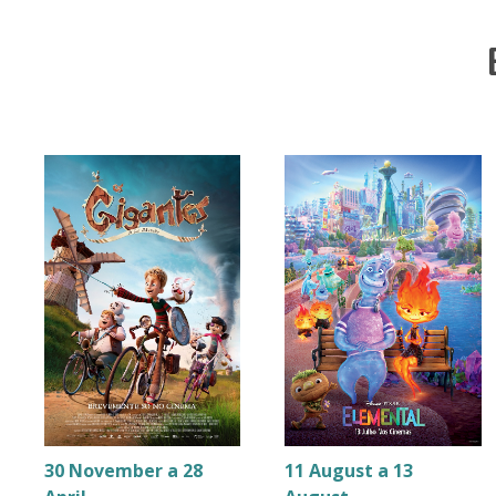
30 November a 28
11 August a 13