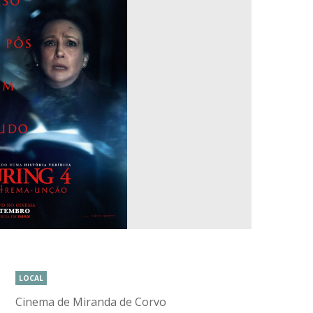
LOCAL
Cinema de Miranda de Corvo