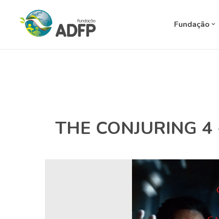
Fundação
THE CONJURING 4