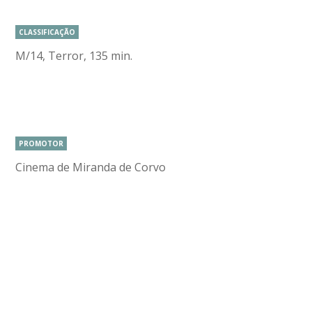
CLASSIFICAÇÃO
M/14, Terror, 135 min.
PROMOTOR
Cinema de Miranda de Corvo