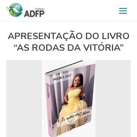
APRESENTAÇÃO DO LIVRO
“AS RODAS DA VITÓRIA”