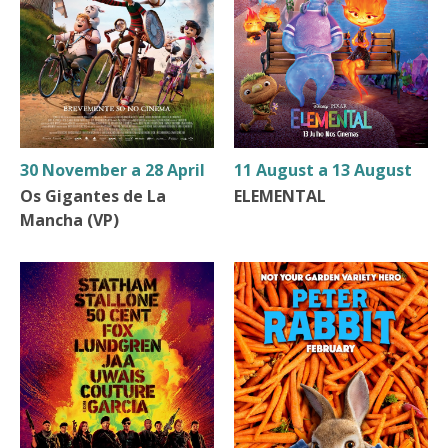
30 November a 28 April
11 August a 13 August
Os Gigantes de La
ELEMENTAL
Mancha (VP)