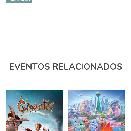
COMENTÁRIOS
EVENTOS RELACIONADOS