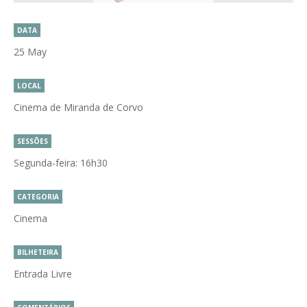
DATA
25 May
LOCAL
Cinema de Miranda de Corvo
SESSÕES
Segunda-feira: 16h30
CATEGORIA
Cinema
BILHETEIRA
Entrada Livre