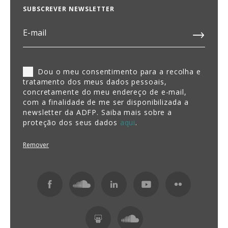
SUBSCREVER NEWSLETTER
Dou o meu consentimento para a recolha e
tratamento dos meus dados pessoais,
concretamente do meu endereço de e-mail,
com a finalidade de me ser disponibilizada a
newsletter da ADFP. Saiba mais sobre a
proteção dos seus dados
aqui
.
Remover