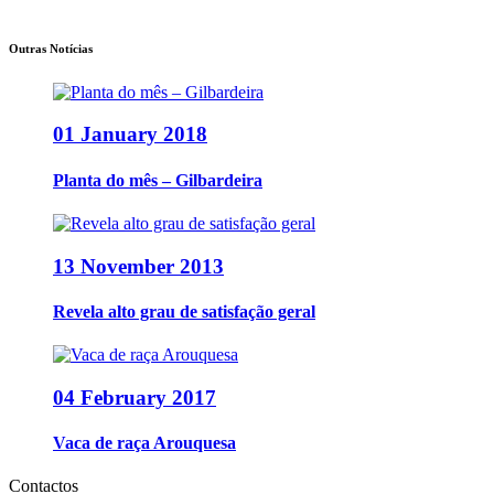
Outras Notícias
01 January 2018
Planta do mês – Gilbardeira
13 November 2013
Revela alto grau de satisfação geral
04 February 2017
Vaca de raça Arouquesa
Contactos