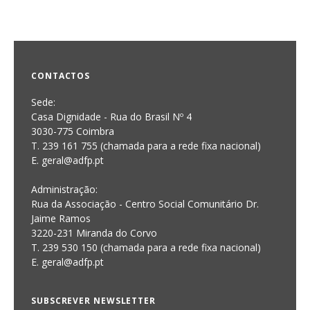
CONTACTOS
Sede:
Casa Dignidade - Rua do Brasil Nº 4
3030-775 Coimbra
T. 239 161 755 (chamada para a rede fixa nacional)
E. geral@adfp.pt
Administração:
Rua da Associação - Centro Social Comunitário Dr.
Jaime Ramos
3220-231 Miranda do Corvo
T. 239 530 150 (chamada para a rede fixa nacional)
E.
geral@adfp.pt
SUBSCREVER NEWSLETTER