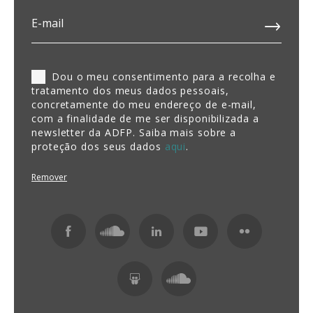
Dou o meu consentimento para a recolha e
tratamento dos meus dados pessoais,
concretamente do meu endereço de e-mail,
com a finalidade de me ser disponibilizada a
newsletter da ADFP. Saiba mais sobre a
proteção dos seus dados
aqui
.
Remover