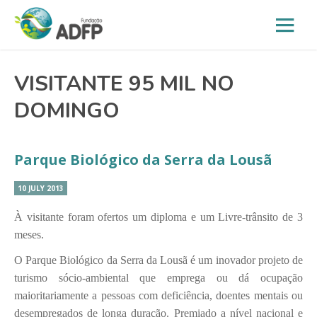
VISITANTE 95 MIL NO
DOMINGO
Parque Biológico da Serra da Lousã
10 JULY 2013
À visitante foram ofertos um diploma e um Livre-trânsito de 3
meses.
O Parque Biológico da Serra da Lousã é um inovador projeto de
turismo sócio-ambiental que emprega ou dá ocupação
maioritariamente a pessoas com deficiência, doentes mentais ou
desempregados de longa duração. Premiado a nível nacional e