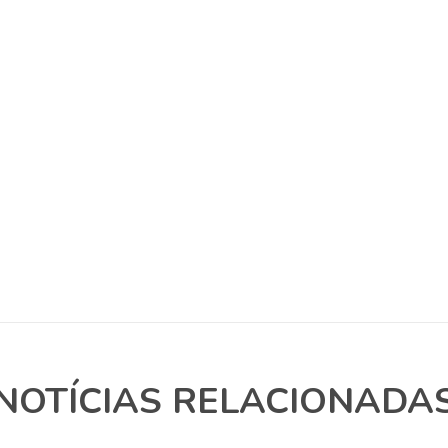
NOTÍCIAS RELACIONADA