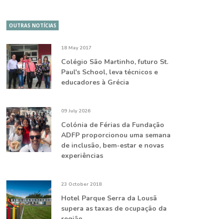
OUTRAS NOTÍCIAS
18 May 2017
Colégio São Martinho, futuro St.
Paul's School, leva técnicos e
educadores à Grécia
09 July 2026
Colónia de Férias da Fundação
ADFP proporcionou uma semana
de inclusão, bem-estar e novas
experiências
23 October 2018
Hotel Parque Serra da Lousã
supera as taxas de ocupação da
região