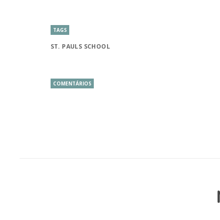
TAGS
ST. PAULS SCHOOL
COMENTÁRIOS