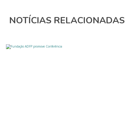
NOTÍCIAS RELACIONADAS