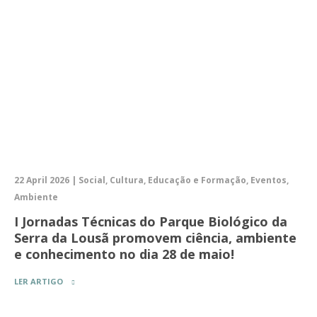
22 April 2026 | Social, Cultura, Educação e Formação, Eventos,
Ambiente
I Jornadas Técnicas do Parque Biológico da
Serra da Lousã promovem ciência, ambiente
e conhecimento no dia 28 de maio!
LER ARTIGO