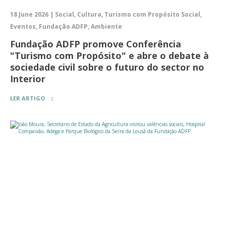
18 June 2026 | Social, Cultura, Turismo com Propósito Social,
Eventos, Fundação ADFP, Ambiente
Fundação ADFP promove Conferência
"Turismo com Propósito" e abre o debate à
sociedade civil sobre o futuro do sector no
Interior
LER ARTIGO