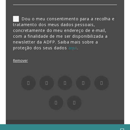
Dou o meu consentimento para a recolha e
tratamento dos meus dados pessoais,
concretamente do meu endereço de e-mail,
com a finalidade de me ser disponibilizada a
newsletter da ADFP. Saiba mais sobre a
proteção dos seus dados
aqui
.
Remover
Fundação ADFP 2026 Todos os direitos reservados