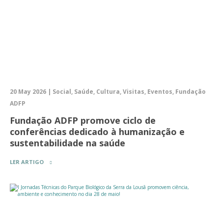
20 May 2026 | Social, Saúde, Cultura, Visitas, Eventos, Fundação
ADFP
Fundação ADFP promove ciclo de
conferências dedicado à humanização e
sustentabilidade na saúde
LER ARTIGO