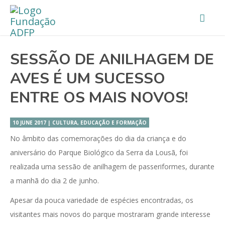
SESSÃO DE ANILHAGEM DE
AVES É UM SUCESSO
ENTRE OS MAIS NOVOS!
10 JUNE 2017 | CULTURA, EDUCAÇÃO E FORMAÇÃO
No âmbito das comemorações do dia da criança e do
aniversário do Parque Biológico da Serra da Lousã, foi
realizada uma sessão de anilhagem de passeriformes, durante
a manhã do dia 2 de junho.
Apesar da pouca variedade de espécies encontradas, os
visitantes mais novos do parque mostraram grande interesse