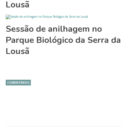
Lousã
Sessão de anilhagem no
Parque Biológico da Serra da
Lousã
COMENTÁRIOS