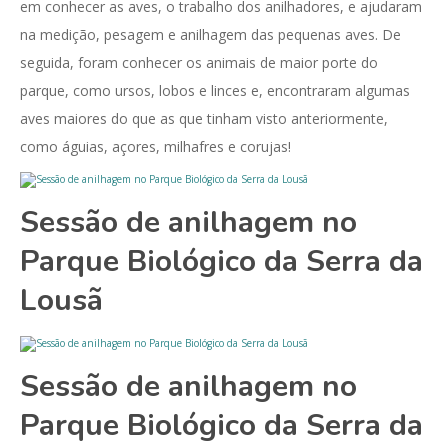
em conhecer as aves, o trabalho dos anilhadores, e ajudaram
na medição, pesagem e anilhagem das pequenas aves. De
seguida, foram conhecer os animais de maior porte do
parque, como ursos, lobos e linces e, encontraram algumas
aves maiores do que as que tinham visto anteriormente,
como águias, açores, milhafres e corujas!
Sessão de anilhagem no
Parque Biológico da Serra da
Lousã
Sessão de anilhagem no
Parque Biológico da Serra da