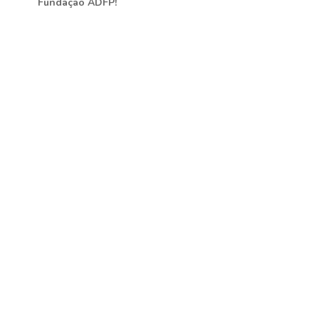
Fundação ADFP!