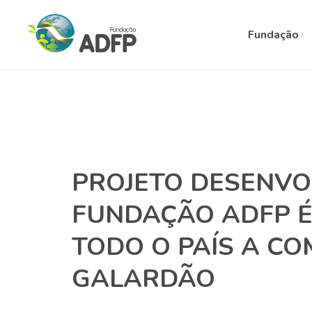
Fundação
PROJETO DESENVO
FUNDAÇÃO ADFP É
TODO O PAÍS A CO
GALARDÃO