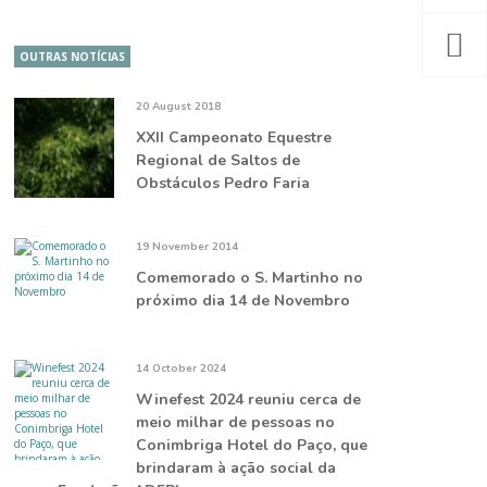
OUTRAS NOTÍCIAS
20 August 2018
XXII Campeonato Equestre
Regional de Saltos de
Obstáculos Pedro Faria
19 November 2014
Comemorado o S. Martinho no
próximo dia 14 de Novembro
14 October 2024
Winefest 2024 reuniu cerca de
meio milhar de pessoas no
Conimbriga Hotel do Paço, que
brindaram à ação social da