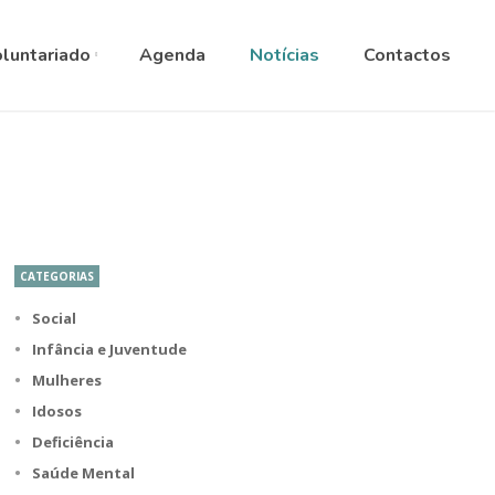
ANGUAGE
▼
luntariado
Agenda
Notícias
Contactos
CATEGORIAS
Social
Infância e Juventude
Mulheres
Idosos
Deficiência
Saúde Mental