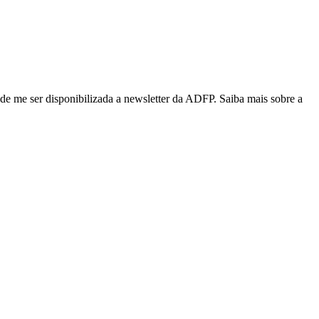
de me ser disponibilizada a newsletter da ADFP. Saiba mais sobre a