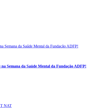
que na Semana da Saúde Mental da Fundação ADFP!