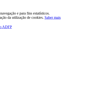
avegação e para fins estatísticos.
tação da utilização de cookies.
Saber mais