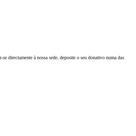
r-se directamente à nossa sede, deposite o seu donativo numa das