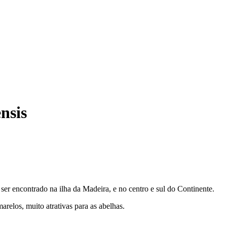
nsis
 ser encontrado na ilha da Madeira, e no centro e sul do Continente.
relos, muito atrativas para as abelhas.