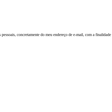
pessoais, concretamente do meu endereço de e-mail, com a finalidade 