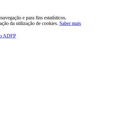
avegação e para fins estatísticos.
tação da utilização de cookies.
Saber mais