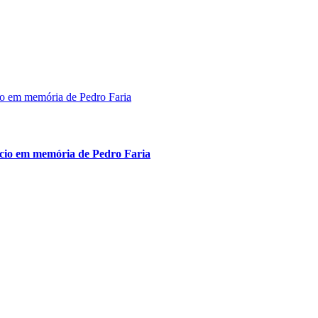
êncio em memória de Pedro Faria