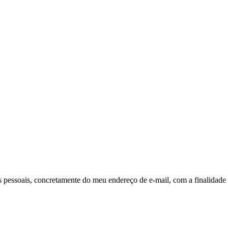
pessoais, concretamente do meu endereço de e-mail, com a finalidade 