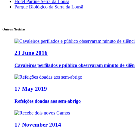
Hotel Parque Serra da Lousã
Parque Biológico da Serra da Lousã
Outras Notícias
23 June 2016
Cavaleiros perfilados e público observaram minuto de sil
17 May 2019
Refeições doadas aos sem-abrigo
17 November 2014