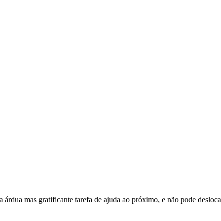
 árdua mas gratificante tarefa de ajuda ao próximo, e não pode desloca