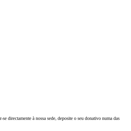
r-se directamente à nossa sede, deposite o seu donativo numa das