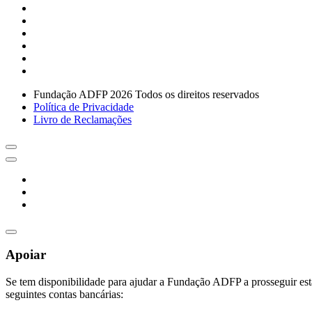
Fundação ADFP 2026 Todos os direitos reservados
Política de Privacidade
Livro de Reclamações
Apoiar
Se tem disponibilidade para ajudar a Fundação ADFP a prosseguir esta
seguintes contas bancárias: