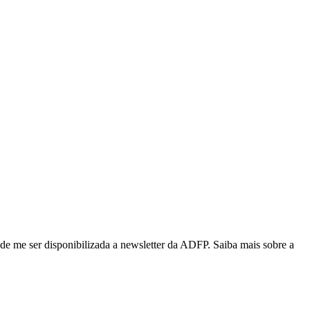
de me ser disponibilizada a newsletter da ADFP. Saiba mais sobre a