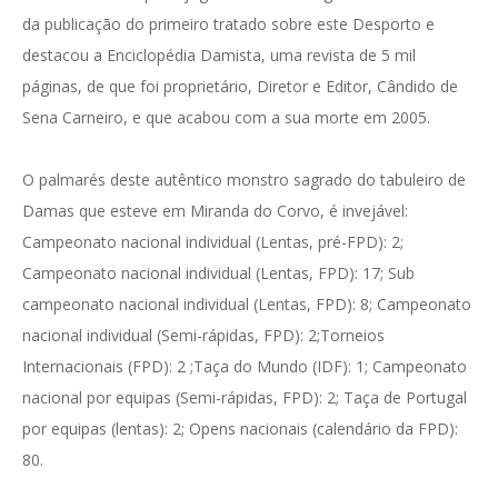
da publicação do primeiro tratado sobre este Desporto e
destacou a Enciclopédia Damista, uma revista de 5 mil
páginas, de que foi proprietário, Diretor e Editor, Cândido de
Sena Carneiro, e que acabou com a sua morte em 2005.
O palmarés deste autêntico monstro sagrado do tabuleiro de
Damas que esteve em Miranda do Corvo, é invejável:
Campeonato nacional individual (Lentas, pré-FPD): 2;
Campeonato nacional individual (Lentas, FPD): 17; Sub
campeonato nacional individual (Lentas, FPD): 8; Campeonato
nacional individual (Semi-rápidas, FPD): 2;Torneios
Internacionais (FPD): 2 ;Taça do Mundo (IDF): 1; Campeonato
nacional por equipas (Semi-rápidas, FPD): 2; Taça de Portugal
por equipas (lentas): 2; Opens nacionais (calendário da FPD):
80.