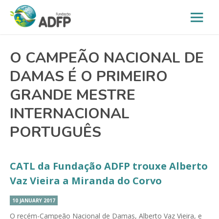
O CAMPEÃO NACIONAL DE
DAMAS É O PRIMEIRO
GRANDE MESTRE
INTERNACIONAL
PORTUGUÊS
CATL da Fundação ADFP trouxe Alberto
Vaz Vieira a Miranda do Corvo
10 JANUARY 2017
O recém-Campeão Nacional de Damas, Alberto Vaz Vieira, e