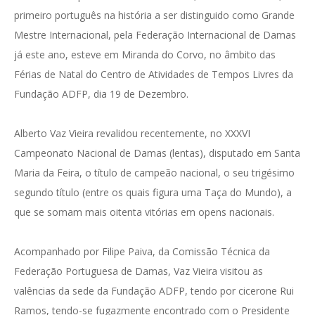
primeiro português na história a ser distinguido como Grande
Mestre Internacional, pela Federação Internacional de Damas
já este ano, esteve em Miranda do Corvo, no âmbito das
Férias de Natal do Centro de Atividades de Tempos Livres da
Fundação ADFP, dia 19 de Dezembro.
Alberto Vaz Vieira revalidou recentemente, no XXXVI
Campeonato Nacional de Damas (lentas), disputado em Santa
Maria da Feira, o título de campeão nacional, o seu trigésimo
segundo título (entre os quais figura uma Taça do Mundo), a
que se somam mais oitenta vitórias em opens nacionais.
Acompanhado por Filipe Paiva, da Comissão Técnica da
Federação Portuguesa de Damas, Vaz Vieira visitou as
valências da sede da Fundação ADFP, tendo por cicerone Rui
Ramos, tendo-se fugazmente encontrado com o Presidente