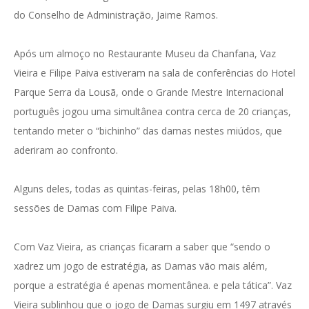
do Conselho de Administração, Jaime Ramos.
Após um almoço no Restaurante Museu da Chanfana, Vaz
Vieira e Filipe Paiva estiveram na sala de conferências do Hotel
Parque Serra da Lousã, onde o Grande Mestre Internacional
português jogou uma simultânea contra cerca de 20 crianças,
tentando meter o “bichinho” das damas nestes miúdos, que
aderiram ao confronto.
Alguns deles, todas as quintas-feiras, pelas 18h00, têm
sessões de Damas com Filipe Paiva.
Com Vaz Vieira, as crianças ficaram a saber que “sendo o
xadrez um jogo de estratégia, as Damas vão mais além,
porque a estratégia é apenas momentânea. e pela tática”. Vaz
Vieira sublinhou que o jogo de Damas surgiu em 1497 através