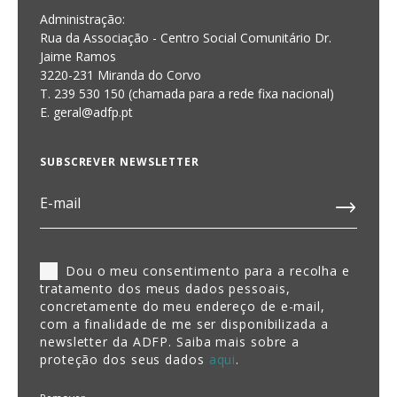
Administração:
Rua da Associação - Centro Social Comunitário Dr.
Jaime Ramos
3220-231 Miranda do Corvo
T. 239 530 150 (chamada para a rede fixa nacional)
E.
geral@adfp.pt
SUBSCREVER NEWSLETTER
Dou o meu consentimento para a recolha e
tratamento dos meus dados pessoais,
concretamente do meu endereço de e-mail,
com a finalidade de me ser disponibilizada a
newsletter da ADFP. Saiba mais sobre a
proteção dos seus dados
aqui
.