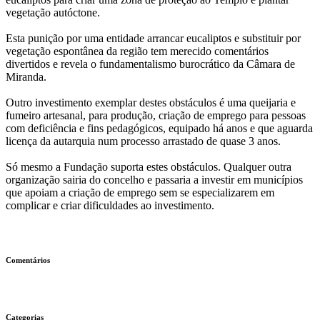
vegetação autóctone.
Esta punição por uma entidade arrancar eucaliptos e substituir por
vegetação espontânea da região tem merecido comentários
divertidos e revela o fundamentalismo burocrático da Câmara de
Miranda.
Outro investimento exemplar destes obstáculos é uma queijaria e
fumeiro artesanal, para produção, criação de emprego para pessoas
com deficiência e fins pedagógicos, equipado há anos e que aguarda
licença da autarquia num processo arrastado de quase 3 anos.
Só mesmo a Fundação suporta estes obstáculos. Qualquer outra
organização sairia do concelho e passaria a investir em municípios
que apoiam a criação de emprego sem se especializarem em
complicar e criar dificuldades ao investimento.
Comentários
Categorias