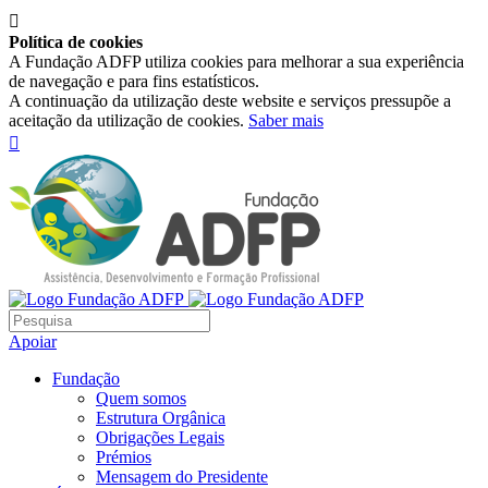

Política de cookies
A Fundação ADFP utiliza cookies para melhorar a sua experiência
de navegação e para fins estatísticos.
A continuação da utilização deste website e serviços pressupõe a
aceitação da utilização de cookies.
Saber mais

Apoiar
Fundação
Quem somos
Estrutura Orgânica
Obrigações Legais
Prémios
Mensagem do Presidente