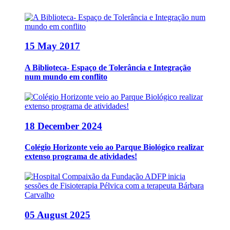
15 May 2017
A Biblioteca- Espaço de Tolerância e Integração
num mundo em conflito
18 December 2024
Colégio Horizonte veio ao Parque Biológico realizar
extenso programa de atividades!
05 August 2025