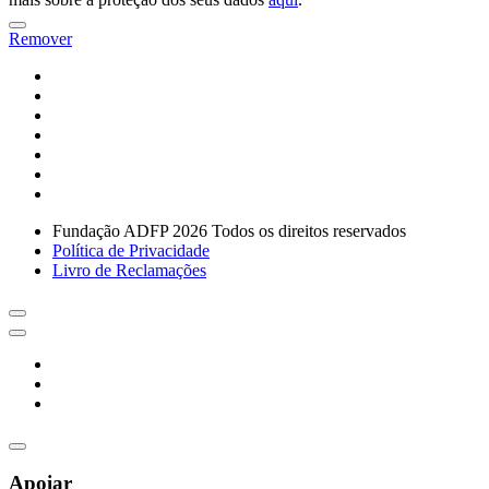
Remover
Fundação ADFP 2026 Todos os direitos reservados
Política de Privacidade
Livro de Reclamações
Apoiar