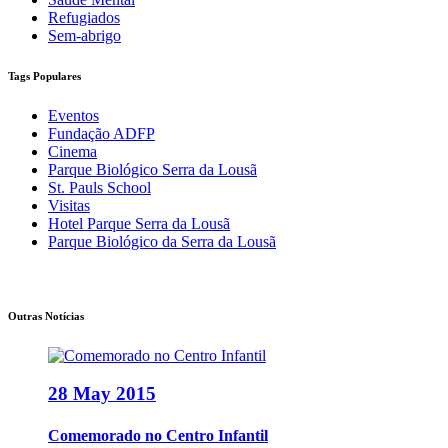
Refugiados
Sem-abrigo
Tags Populares
Eventos
Fundação ADFP
Cinema
Parque Biológico Serra da Lousã
St. Pauls School
Visitas
Hotel Parque Serra da Lousã
Parque Biológico da Serra da Lousã
Outras Notícias
28 May 2015
Comemorado no Centro Infantil