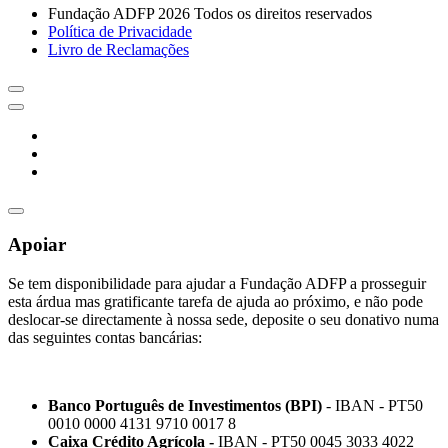
Fundação ADFP 2026 Todos os direitos reservados
Política de Privacidade
Livro de Reclamações
Apoiar
Se tem disponibilidade para ajudar a Fundação ADFP a prosseguir
esta árdua mas gratificante tarefa de ajuda ao próximo, e não pode
deslocar-se directamente à nossa sede, deposite o seu donativo numa
das seguintes contas bancárias:
Banco Português de Investimentos (BPI)
- IBAN - PT50
0010 0000 4131 9710 0017 8
Caixa Crédito Agrícola -
IBAN - PT50 0045 3033 4022