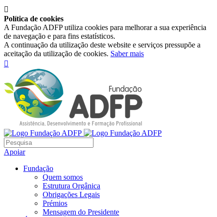

Política de cookies
A Fundação ADFP utiliza cookies para melhorar a sua experiência
de navegação e para fins estatísticos.
A continuação da utilização deste website e serviços pressupõe a
aceitação da utilização de cookies.
Saber mais

Apoiar
Fundação
Quem somos
Estrutura Orgânica
Obrigações Legais
Prémios
Mensagem do Presidente