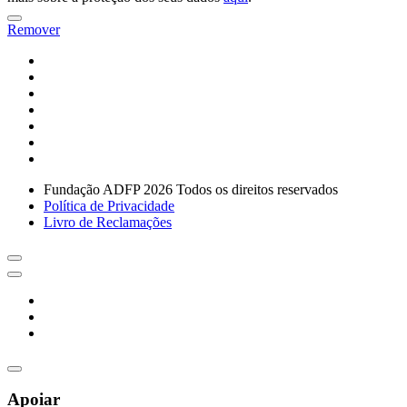
Remover
Fundação ADFP 2026 Todos os direitos reservados
Política de Privacidade
Livro de Reclamações
Apoiar