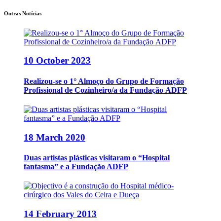
Outras Notícias
10 October 2023
Realizou-se o 1° Almoço do Grupo de Formação
Profissional de Cozinheiro/a da Fundação ADFP
18 March 2020
Duas artistas plásticas visitaram o “Hospital
fantasma” e a Fundação ADFP
14 February 2013