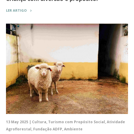
LER ARTIGO
13 May 2025 | Cultura, Turismo com Propósito Social, Atividade
Agroflorestal, Fundação ADFP, Ambiente