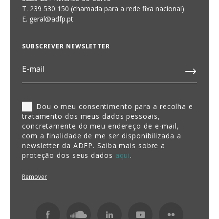
T. 239 530 150 (chamada para a rede fixa nacional)
E.
geral@adfp.pt
SUBSCREVER NEWSLETTER
Dou o meu consentimento para a recolha e
tratamento dos meus dados pessoais,
concretamente do meu endereço de e-mail,
com a finalidade de me ser disponibilizada a
newsletter da ADFP. Saiba mais sobre a
proteção dos seus dados
aqui
.
Remover