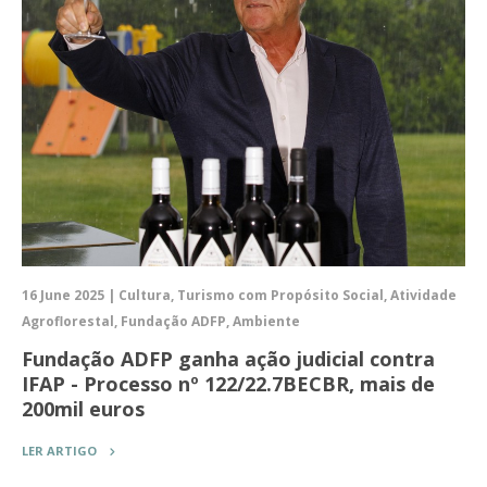
16 June 2025 | Cultura, Turismo com Propósito Social, Atividade
Agroflorestal, Fundação ADFP, Ambiente
Fundação ADFP ganha ação judicial contra
IFAP - Processo nº 122/22.7BECBR, mais de
200mil euros
LER ARTIGO