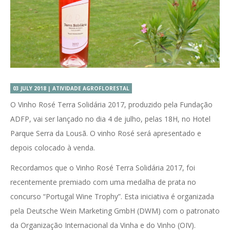
03 JULY 2018 | ATIVIDADE AGROFLORESTAL
O Vinho Rosé Terra Solidária 2017, produzido pela Fundação
ADFP, vai ser lançado no dia 4 de julho, pelas 18H, no Hotel
Parque Serra da Lousã. O vinho Rosé será apresentado e
depois colocado à venda.
Recordamos que o Vinho Rosé Terra Solidária 2017, foi
recentemente premiado com uma medalha de prata no
concurso “Portugal Wine Trophy”. Esta iniciativa é organizada
pela Deutsche Wein Marketing GmbH (DWM) com o patronato
da Organização Internacional da Vinha e do Vinho (OIV).