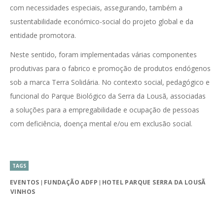
com necessidades especiais, assegurando, também a
sustentabilidade económico-social do projeto global e da
entidade promotora.
Neste sentido, foram implementadas várias componentes
produtivas para o fabrico e promoção de produtos endógenos
sob a marca Terra Solidária. No contexto social, pedagógico e
funcional do Parque Biológico da Serra da Lousã, associadas
a soluções para a empregabilidade e ocupação de pessoas
com deficiência, doença mental e/ou em exclusão social.
TAGS
EVENTOS
FUNDAÇÃO ADFP
HOTEL PARQUE SERRA DA LOUSÃ
VINHOS