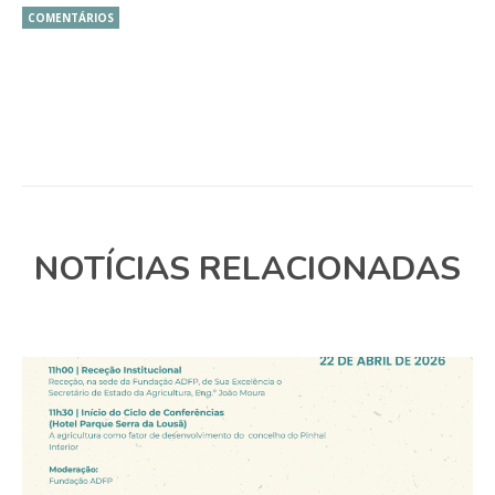
COMENTÁRIOS
NOTÍCIAS RELACIONADAS