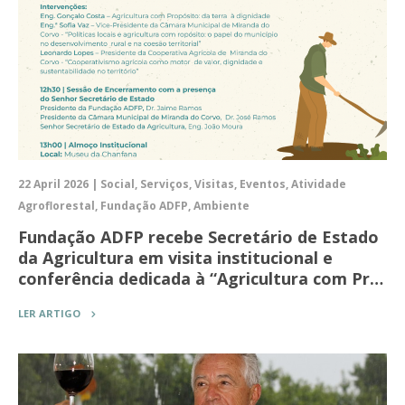
22 April 2026 | Social, Serviços, Visitas, Eventos, Atividade
Agroflorestal, Fundação ADFP, Ambiente
Fundação ADFP recebe Secretário de Estado
da Agricultura em visita institucional e
conferência dedicada à “Agricultura com Pr…
LER ARTIGO