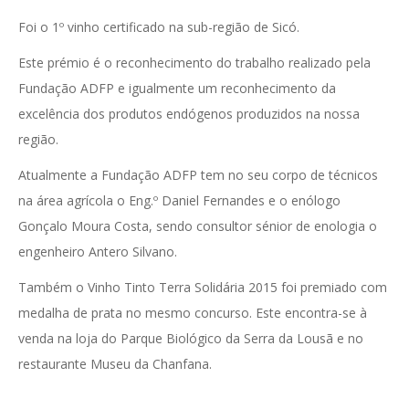
Foi o 1º vinho certificado na sub-região de Sicó.
Este prémio é o reconhecimento do trabalho realizado pela
Fundação ADFP e igualmente um reconhecimento da
excelência dos produtos endógenos produzidos na nossa
região.
Atualmente a Fundação ADFP tem no seu corpo de técnicos
na área agrícola o Eng.º Daniel Fernandes e o enólogo
Gonçalo Moura Costa, sendo consultor sénior de enologia o
engenheiro Antero Silvano.
Também o Vinho Tinto Terra Solidária 2015 foi premiado com
medalha de prata no mesmo concurso. Este encontra-se à
venda na loja do Parque Biológico da Serra da Lousã e no
restaurante Museu da Chanfana.