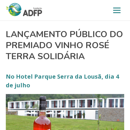
LANÇAMENTO PÚBLICO DO
PREMIADO VINHO ROSÉ
TERRA SOLIDÁRIA
No Hotel Parque Serra da Lousã, dia 4
de julho