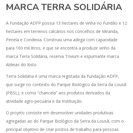
MARCA TERRA SOLIDÁRIA
A Fundação ADFP possui 13 hectares de vinha no Fundão e 12
hectares em terrenos calcários nos concelhos de Miranda,
Penela e Condeixa. Construiu uma adega com capacidade
para 100 mil litros, e que se encontra a produzir vinho da
marca Terra Solidária, reserva Trivium e espumante marca
Aldeias do Xisto.
Terra Solidária é uma marca registada da Fundação ADFP,
que surge no contexto do Parque Biológico da Serra da Lousã
(PBSL), e como “chancela” aos produtos derivados da
atividade agro-pecuária e da Instituição.
O projeto consiste em desenvolver unidades produtivas
agregadas ao do Parque Biológico da Serra da Lousã, com o
principal objetivo de criar postos de trabalho para pessoas