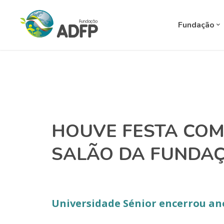
Fundação
HOUVE FESTA CO
SALÃO DA FUNDA
Universidade Sénior encerrou ano