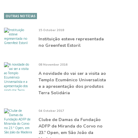
OUTRAS NOTÍCIAS
15 October 2018
Instituição esteve representada
no Greenfest Estoril
08 November 2016
A novidade do vai ser a visita ao
Templo Ecuménico Universalista
e a apresentação dos produtos
Terra Solidária
04 October 2017
Clube de Damas da Fundação
ADFP de Miranda do Corvo no
23.º Open, em São João da