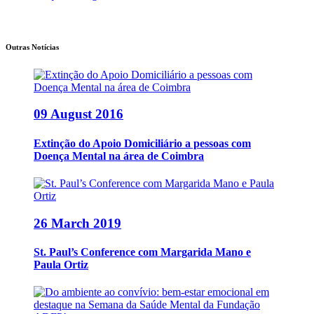
Outras Notícias
09 August 2016
Extinção do Apoio Domiciliário a pessoas com
Doença Mental na área de Coimbra
26 March 2019
St. Paul’s Conference com Margarida Mano e
Paula Ortiz