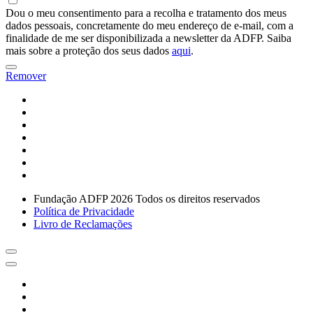
Dou o meu consentimento para a recolha e tratamento dos meus
dados pessoais, concretamente do meu endereço de e-mail, com a
finalidade de me ser disponibilizada a newsletter da ADFP. Saiba
mais sobre a proteção dos seus dados
aqui
.
Remover
Fundação ADFP 2026 Todos os direitos reservados
Política de Privacidade
Livro de Reclamações