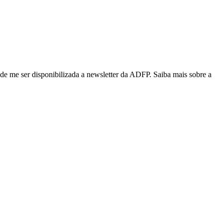
de me ser disponibilizada a newsletter da ADFP. Saiba mais sobre a