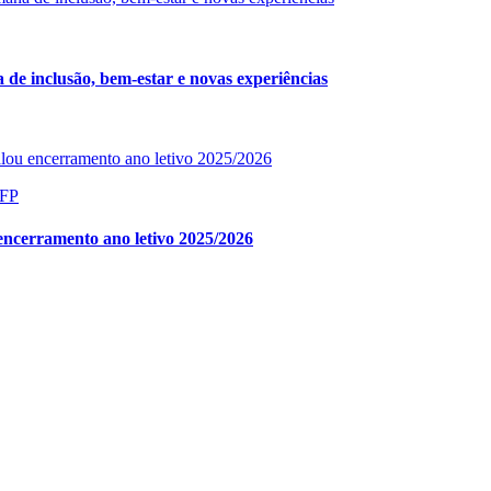
e inclusão, bem-estar e novas experiências
DFP
ncerramento ano letivo 2025/2026