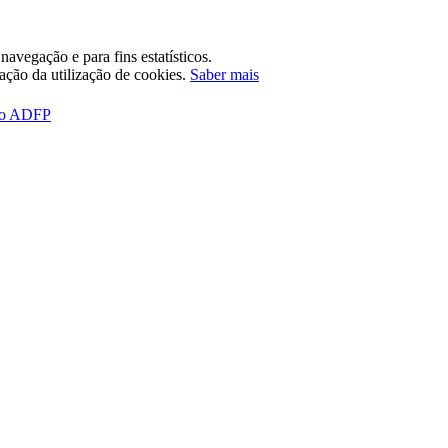
avegação e para fins estatísticos.
tação da utilização de cookies.
Saber mais