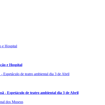
ção e Hospital
 - Espetáculo de teatro ambiental dia 3 de Abril