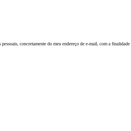
pessoais, concretamente do meu endereço de e-mail, com a finalidade 