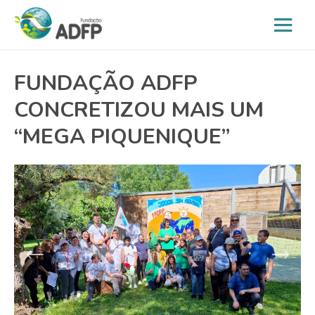
FUNDAÇÃO ADFP
CONCRETIZOU MAIS UM
“MEGA PIQUENIQUE”