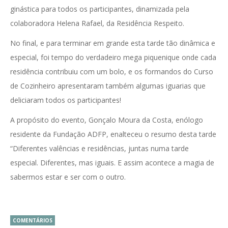
ginástica para todos os participantes, dinamizada pela
colaboradora Helena Rafael, da Residência Respeito.
No final, e para terminar em grande esta tarde tão dinâmica e
especial, foi tempo do verdadeiro mega piquenique onde cada
residência contribuiu com um bolo, e os formandos do Curso
de Cozinheiro apresentaram também algumas iguarias que
deliciaram todos os participantes!
A propósito do evento, Gonçalo Moura da Costa, enólogo
residente da Fundação ADFP, enalteceu o resumo desta tarde
“Diferentes valências e residências, juntas numa tarde
especial. Diferentes, mas iguais. E assim acontece a magia de
sabermos estar e ser com o outro.
COMENTÁRIOS