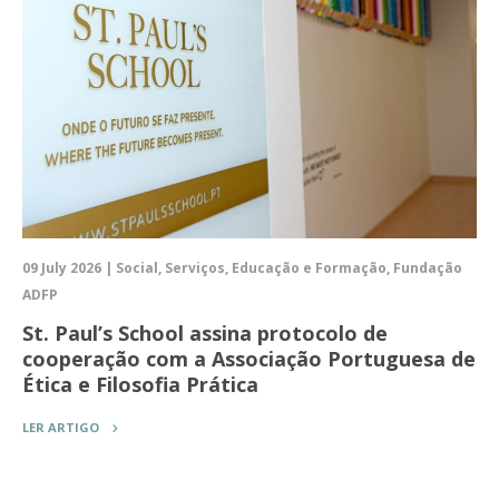
09 July 2026 | Social, Serviços, Educação e Formação, Fundação
ADFP
St. Paul’s School assina protocolo de
cooperação com a Associação Portuguesa de
Ética e Filosofia Prática
LER ARTIGO