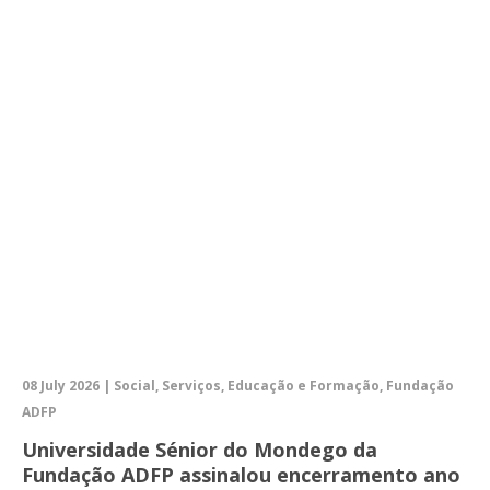
08 July 2026 | Social, Serviços, Educação e Formação, Fundação
ADFP
Universidade Sénior do Mondego da
Fundação ADFP assinalou encerramento ano