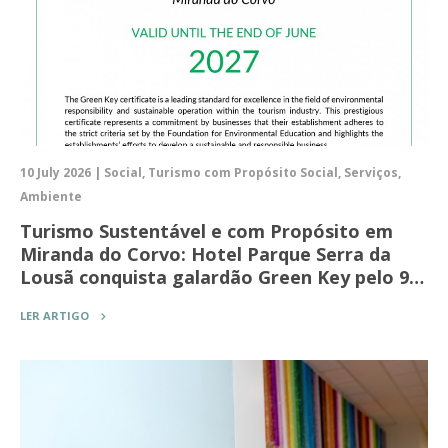
10 July 2026 | Social, Turismo com Propósito Social, Serviços,
Ambiente
Turismo Sustentável e com Propósito em
Miranda do Corvo: Hotel Parque Serra da
Lousã conquista galardão Green Key pelo 9…
LER ARTIGO