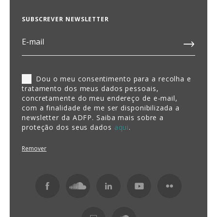
SUBSCREVER NEWSLETTER
Dou o meu consentimento para a recolha e
tratamento dos meus dados pessoais,
concretamente do meu endereço de e-mail,
com a finalidade de me ser disponibilizada a
newsletter da ADFP. Saiba mais sobre a
proteção dos seus dados
aqui
.
Remover