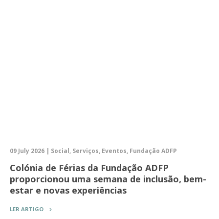
09 July 2026 | Social, Serviços, Eventos, Fundação ADFP
Colónia de Férias da Fundação ADFP
proporcionou uma semana de inclusão, bem-
estar e novas experiências
LER ARTIGO