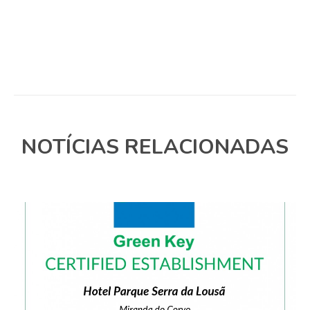
NOTÍCIAS RELACIONADAS