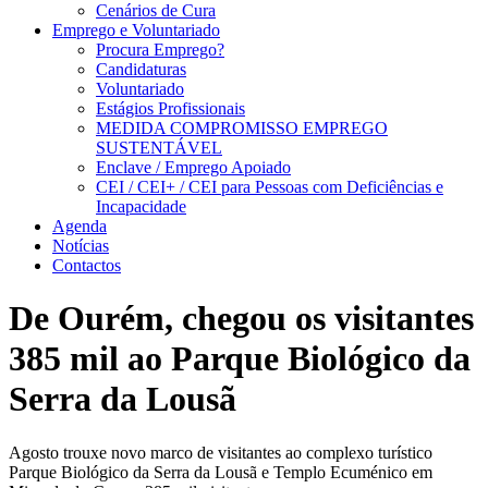
Cenários de Cura
Emprego e Voluntariado
Procura Emprego?
Candidaturas
Voluntariado
Estágios Profissionais
MEDIDA COMPROMISSO EMPREGO
SUSTENTÁVEL
Enclave / Emprego Apoiado
CEI / CEI+ / CEI para Pessoas com Deficiências e
Incapacidade
Agenda
Notícias
Contactos
De Ourém, chegou os visitantes
385 mil ao Parque Biológico da
Serra da Lousã
Agosto trouxe novo marco de visitantes ao complexo turístico
Parque Biológico da Serra da Lousã e Templo Ecuménico em