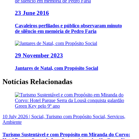
23 June 2016
Cavaleiros perfilados e público observaram minuto
de silêncio em memória de Pedro Faria
29 November 2023
Jantares de Natal, com Propósito Social
Notícias Relacionadas
10 July 2026 | Social, Turismo com Propósito Social, Serviços,
Ambiente
Turismo Sustentável e com Propósito em Miranda do Corvo: