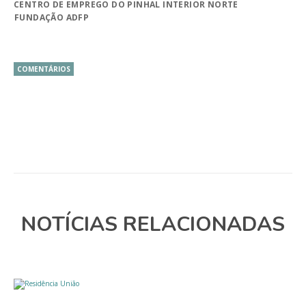
CENTRO DE EMPREGO DO PINHAL INTERIOR NORTE
FUNDAÇÃO ADFP
COMENTÁRIOS
NOTÍCIAS RELACIONADAS