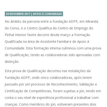
04 NOVEMBER 2017 | APOIO À COMUNIDADE
No âmbito da parceria entre a Fundação ADFP, em Miranda
do Corvo, e o Centro Qualifica do Centro de Emprego do
Pinhal Interior Norte decorre desde março a Formação
Qualificada na área de Assistente Familiar e de Apoio à
Comunidade. Esta formação interna culminou com uma prova
de Qualificação, tendo as colaboradoras sido aprovadas com
distinção.
Esta prova de Qualificação decorreu nas instalações da
Fundação ADFP, onde cinco colaboradoras, após terem
passado por um processo de Reconhecimento, Validação e
Certificação de Competências, foram sujeitas a júri, tendo em
conta o seu nível de experiência profissional a trabalhar com
crianças. Como membros do júri, estiveram presentes dois