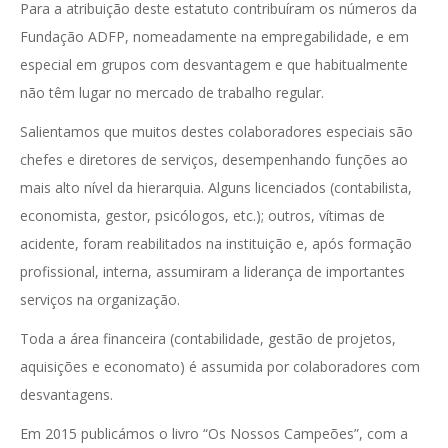
Para a atribuição deste estatuto contribuíram os números da
Fundação ADFP, nomeadamente na empregabilidade, e em
especial em grupos com desvantagem e que habitualmente
não têm lugar no mercado de trabalho regular.
Salientamos que muitos destes colaboradores especiais são
chefes e diretores de serviços, desempenhando funções ao
mais alto nível da hierarquia. Alguns licenciados (contabilista,
economista, gestor, psicólogos, etc.); outros, vítimas de
acidente, foram reabilitados na instituição e, após formação
profissional, interna, assumiram a liderança de importantes
serviços na organização.
Toda a área financeira (contabilidade, gestão de projetos,
aquisições e economato) é assumida por colaboradores com
desvantagens.
Em 2015 publicámos o livro “Os Nossos Campeões”, com a