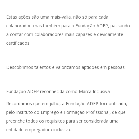
Estas ações são uma mais-valia, não só para cada
colaborador, mas também para a Fundação ADFP, passando
a contar com colaboradores mais capazes e devidamente
certificados.
Descobrimos talentos e valorizamos aptidões em pessoas!!!
Fundação ADFP reconhecida como Marca Inclusiva
Recordamos que em julho, a Fundação ADFP foi notificada,
pelo Instituto do Emprego e Formação Profissional, de que
preenche todos os requisitos para ser considerada uma
entidade empregadora inclusiva.