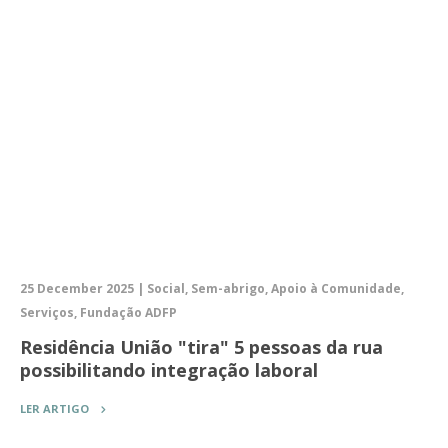
25 December 2025 | Social, Sem-abrigo, Apoio à Comunidade,
Serviços, Fundação ADFP
Residência União "tira" 5 pessoas da rua
possibilitando integração laboral
LER ARTIGO