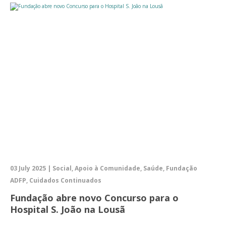
03 July 2025 | Social, Apoio à Comunidade, Saúde, Fundação
ADFP, Cuidados Continuados
Fundação abre novo Concurso para o
Hospital S. João na Lousã