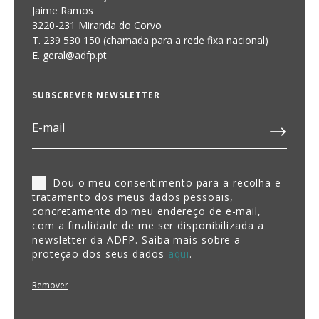
Jaime Ramos
3220-231 Miranda do Corvo
T. 239 530 150 (chamada para a rede fixa nacional)
E.
geral@adfp.pt
SUBSCREVER NEWSLETTER
Dou o meu consentimento para a recolha e
tratamento dos meus dados pessoais,
concretamente do meu endereço de e-mail,
com a finalidade de me ser disponibilizada a
newsletter da ADFP. Saiba mais sobre a
proteção dos seus dados
aqui
.
Remover