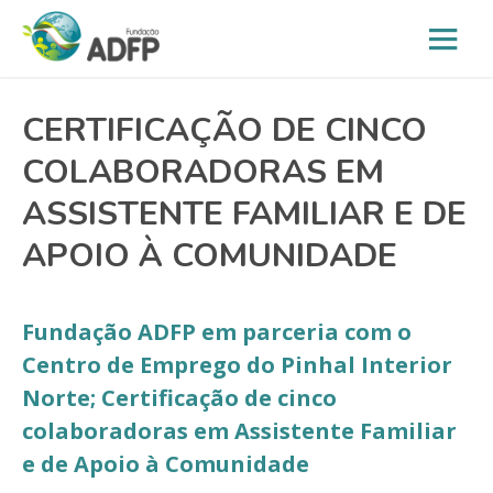
CERTIFICAÇÃO DE CINCO
COLABORADORAS EM
ASSISTENTE FAMILIAR E DE
APOIO À COMUNIDADE
Fundação ADFP em parceria com o
Centro de Emprego do Pinhal Interior
Norte; Certificação de cinco
colaboradoras em Assistente Familiar
e de Apoio à Comunidade