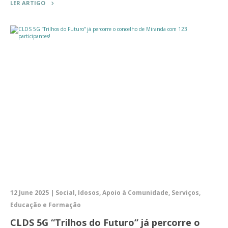
LER ARTIGO
12 June 2025 | Social, Idosos, Apoio à Comunidade, Serviços,
Educação e Formação
CLDS 5G “Trilhos do Futuro” já percorre o