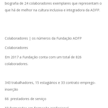
biografia de 24 colaboradores exemplares que representam o
que há de melhor na cultura inclusiva e integradora da ADFP.
Colaboradores | os números da Fundação ADFP
Colaboradores
Em 2017 a Fundação conta com um total de 826
colaboradores.
343 trabalhadores, 15 estagiários e 33 contrato emprego-
inserção
66 prestadores de serviço