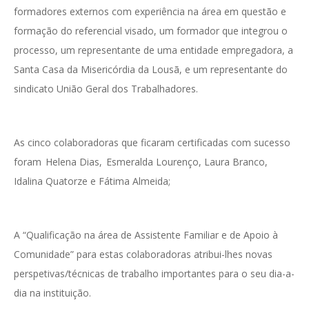
formadores externos com experiência na área em questão e
formação do referencial visado, um formador que integrou o
processo, um representante de uma entidade empregadora, a
Santa Casa da Misericórdia da Lousã, e um representante do
sindicato União Geral dos Trabalhadores.
As cinco colaboradoras que ficaram certificadas com sucesso
foram Helena Dias, Esmeralda Lourenço, Laura Branco,
Idalina Quatorze e Fátima Almeida;
A “Qualificação na área de Assistente Familiar e de Apoio à
Comunidade” para estas colaboradoras atribui-lhes novas
perspetivas/técnicas de trabalho importantes para o seu dia-a-
dia na instituição.