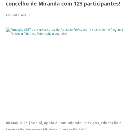
concelho de Miranda com 123 participantes!
LER ARTIGO
08 May 2025 | Social, Apoio à Comunidade, Serviços, Educação e
Formação, Empregabilidade, Fundação ADFP