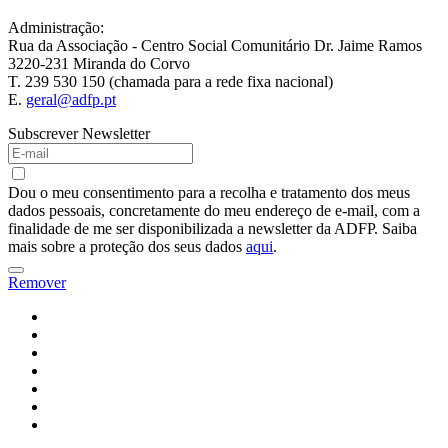
Administração:
Rua da Associação - Centro Social Comunitário Dr. Jaime Ramos
3220-231 Miranda do Corvo
T. 239 530 150 (chamada para a rede fixa nacional)
E.
geral@adfp.pt
Subscrever Newsletter
Dou o meu consentimento para a recolha e tratamento dos meus
dados pessoais, concretamente do meu endereço de e-mail, com a
finalidade de me ser disponibilizada a newsletter da ADFP. Saiba
mais sobre a proteção dos seus dados
aqui
.
Remover