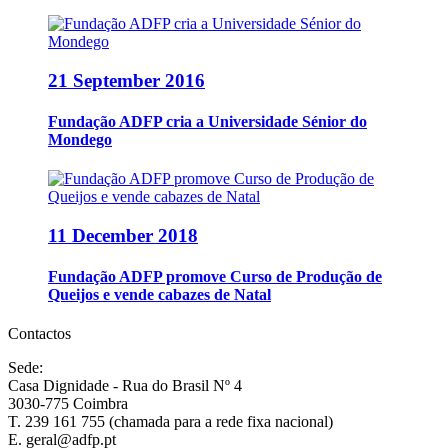
21 September 2016
Fundação ADFP cria a Universidade Sénior do
Mondego
11 December 2018
Fundação ADFP promove Curso de Produção de
Queijos e vende cabazes de Natal
Contactos
Sede:
Casa Dignidade - Rua do Brasil Nº 4
3030-775 Coimbra
T. 239 161 755 (chamada para a rede fixa nacional)
E. geral@adfp.pt